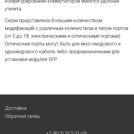
конфигурирования коммутаторов имеется удобная
утилита.
Серия представлена большим количеством
модификаций с различным количеством и типом портов
(от 5 до 18, электрическими и оптическими портами).
Оптические порты могут быть для многомодового и
одномодового кабеля, либо предназначенными для
установки модулей SFP.
Доставка
Обратная связь
+7 (812) 317-71-03