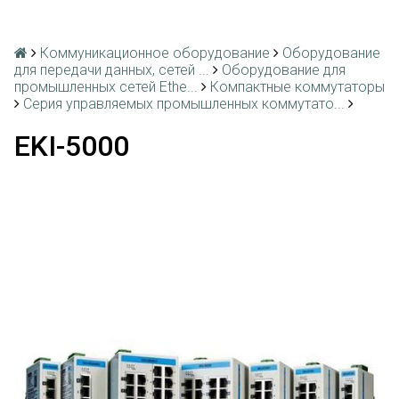
Коммуникационное оборудование
Оборудование
для передачи данных, сетей ...
Оборудование для
промышленных сетей Ethe...
Компактные коммутаторы
Серия управляемых промышленных коммутато...
EKI-5000