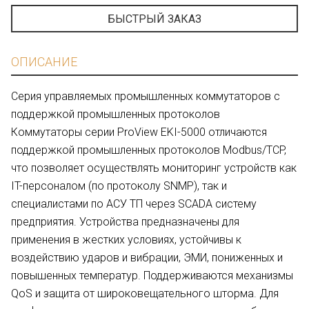
БЫСТРЫЙ ЗАКАЗ
ОПИСАНИЕ
Серия управляемых промышленных коммутаторов с
поддержкой промышленных протоколов
Коммутаторы серии ProView EKI-5000 отличаются
поддержкой промышленных протоколов Modbus/TCP,
что позволяет осуществлять мониторинг устройств как
IT-персоналом (по протоколу SNMP), так и
специалистами по АСУ ТП через SCADA систему
предприятия. Устройства предназначены для
применения в жестких условиях, устойчивы к
воздействию ударов и вибрации, ЭМИ, пониженных и
повышенных температур. Поддерживаются механизмы
QoS и защита от широковещательного шторма. Для