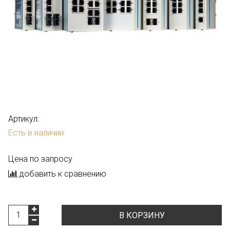
Артикул:
Есть в наличии
Цена по запросу
добавить к сравнению
В КОРЗИНУ