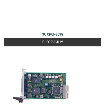
3U CPCI-3538
В КОРЗИНУ