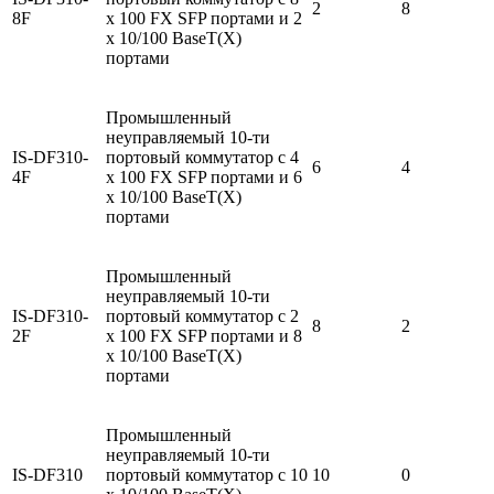
2
8
8F
х 100 FX SFP портами и 2
х 10/100 BaseT(X)
портами
Промышленный
неуправляемый 10-ти
IS-DF310-
портовый коммутатор с 4
6
4
4F
х 100 FX SFP портами и 6
х 10/100 BaseT(X)
портами
Промышленный
неуправляемый 10-ти
IS-DF310-
портовый коммутатор с 2
8
2
2F
х 100 FX SFP портами и 8
х 10/100 BaseT(X)
портами
Промышленный
неуправляемый 10-ти
IS-DF310
портовый коммутатор с 10
10
0