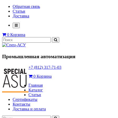
Обратная связь
Статьи
Доставка
0
Корзина
Промышленная автоматизация
+7 (812) 317-71-03
0
Корзина
Главная
Каталог
Статьи
Сертификаты
Контакты
Доставка и оплата