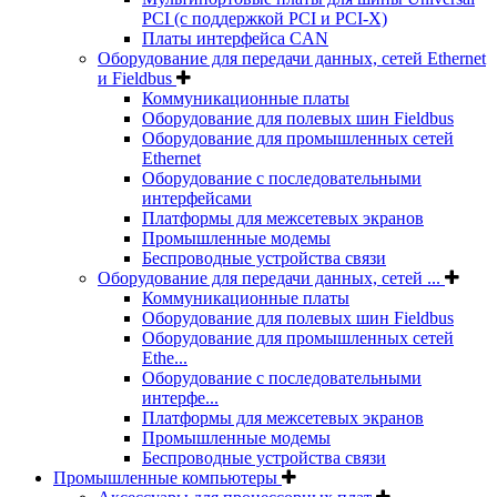
PCI (с поддержкой PCI и PCI-X)
Платы интерфейса CAN
Оборудование для передачи данных, сетей Ethernet
и Fieldbus
Коммуникационные платы
Оборудование для полевых шин Fieldbus
Оборудование для промышленных сетей
Ethernet
Оборудование с последовательными
интерфейсами
Платформы для межсетевых экранов
Промышленные модемы
Беспроводные устройства связи
Оборудование для передачи данных, сетей ...
Коммуникационные платы
Оборудование для полевых шин Fieldbus
Оборудование для промышленных сетей
Ethe...
Оборудование с последовательными
интерфе...
Платформы для межсетевых экранов
Промышленные модемы
Беспроводные устройства связи
Промышленные компьютеры