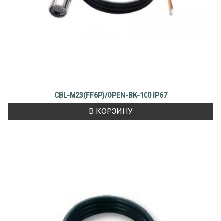
CBL-M23(FF6P)/OPEN-BK-100 IP67
В КОРЗИНУ