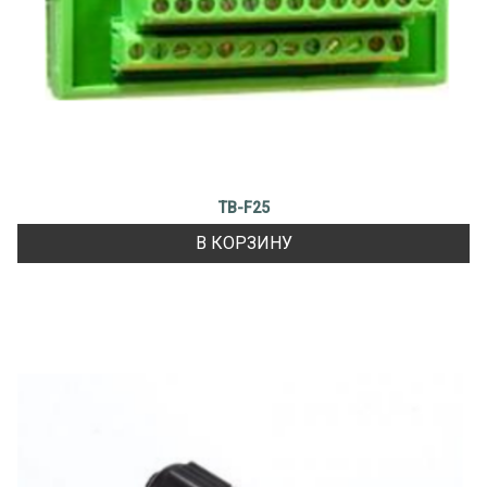
TB-F25
В КОРЗИНУ