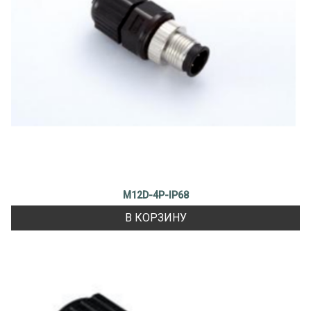
M12D-4P-IP68
В КОРЗИНУ