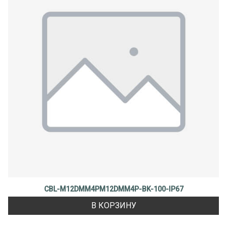
CBL-M12DMM4PM12DMM4P-BK-100-IP67
В КОРЗИНУ