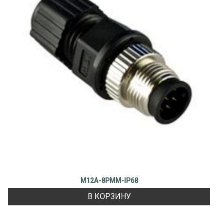
M12A-8PMM-IP68
В КОРЗИНУ