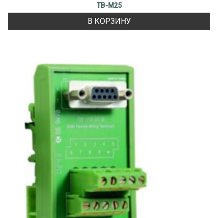
TB-M25
В КОРЗИНУ