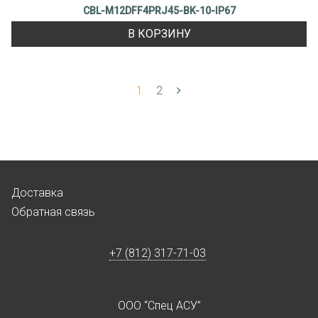
CBL-M12DFF4PRJ45-BK-10-IP67
В КОРЗИНУ
1
2
Доставка
Обратная связь
+7 (812) 317-71-03
ООО “Спец АСУ”