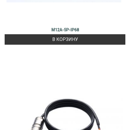
M12A-5P-IP68
В КОРЗИНУ