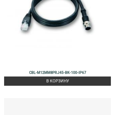
CBL-M12MM8PRJ45-BK-100-IP67
В КОРЗИНУ