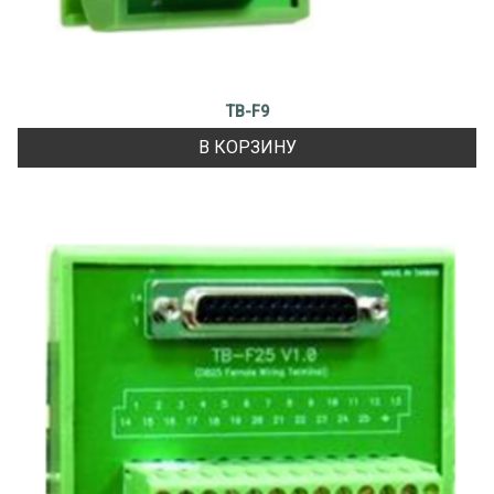
TB-F9
В КОРЗИНУ