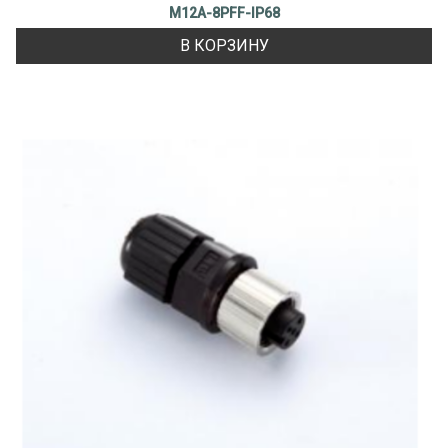
M12A-8PFF-IP68
В КОРЗИНУ