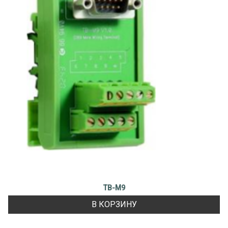
TB-M9
В КОРЗИНУ