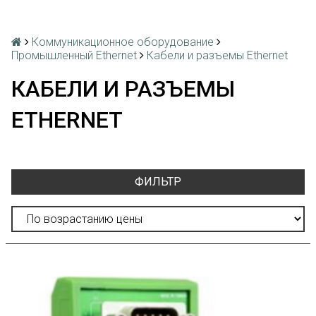
Коммуникационное оборудование
Промышленный Ethernet
Кабели и разъемы Ethernet
КАБЕЛИ И РАЗЪЕМЫ
ETHERNET
ФИЛЬТР