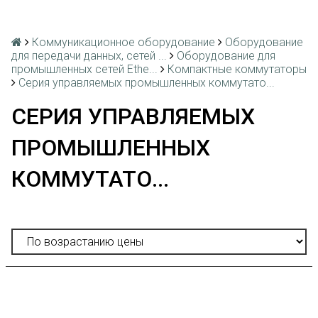
Коммуникационное оборудование
Оборудование
для передачи данных, сетей ...
Оборудование для
промышленных сетей Ethe...
Компактные коммутаторы
Серия управляемых промышленных коммутато...
СЕРИЯ УПРАВЛЯЕМЫХ
ПРОМЫШЛЕННЫХ
КОММУТАТО...