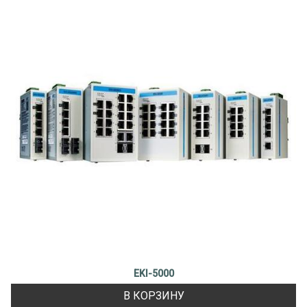
EKI-5000
В КОРЗИНУ