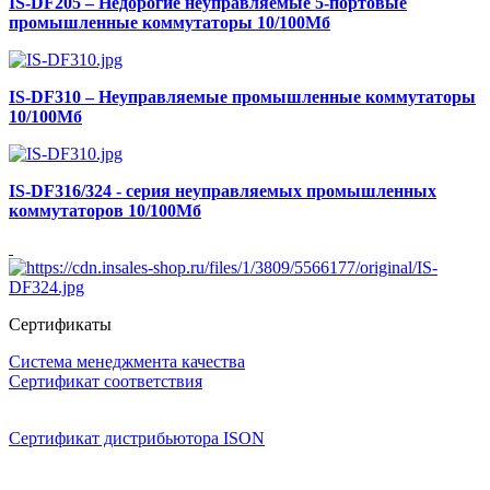
IS-DF205 – Недорогие неуправляемые 5-портовые
промышленные коммутаторы 10/100Мб
IS-DF310 – Неуправляемые промышленные коммутаторы
10/100Мб
IS-DF316/324 - серия неуправляемых промышленных
коммутаторов 10/100Мб
Сертификаты
Система менеджмента качества
Сертификат соответствия
Сертификат дистрибьютора ISON