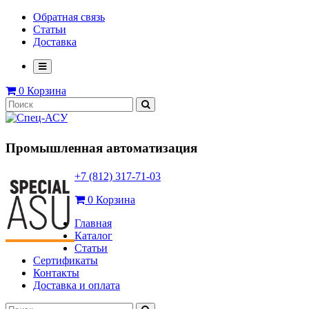
Обратная связь
Статьи
Доставка
0
Корзина
Промышленная автоматизация
+7 (812) 317-71-03
0
Корзина
Главная
Каталог
Статьи
Сертификаты
Контакты
Доставка и оплата