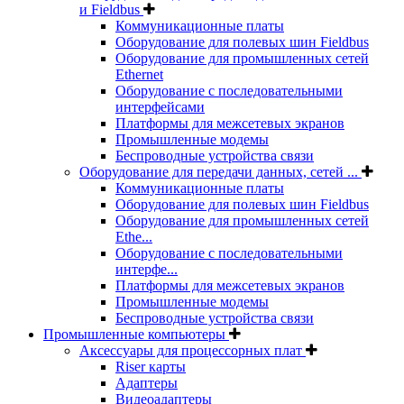
и Fieldbus
Коммуникационные платы
Оборудование для полевых шин Fieldbus
Оборудование для промышленных сетей
Ethernet
Оборудование с последовательными
интерфейсами
Платформы для межсетевых экранов
Промышленные модемы
Беспроводные устройства связи
Оборудование для передачи данных, сетей ...
Коммуникационные платы
Оборудование для полевых шин Fieldbus
Оборудование для промышленных сетей
Ethe...
Оборудование с последовательными
интерфе...
Платформы для межсетевых экранов
Промышленные модемы
Беспроводные устройства связи
Промышленные компьютеры
Аксессуары для процессорных плат
Riser карты
Адаптеры
Видеоадаптеры