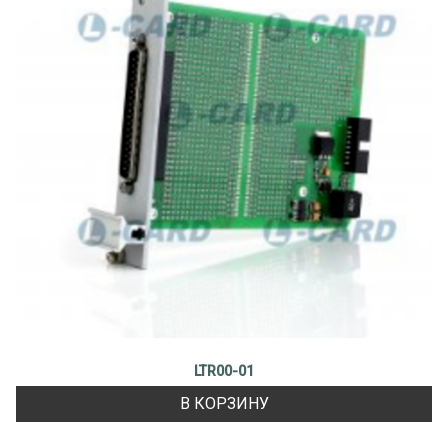
LTR00-01
В КОРЗИНУ