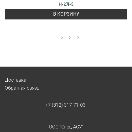
H-27I-5
В КОРЗИНУ
1
2
3
Доставка
Обратная связь
+7 (812) 317-71-03
ООО “Спец АСУ”