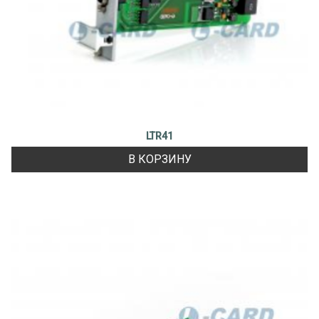
LTR41
В КОРЗИНУ