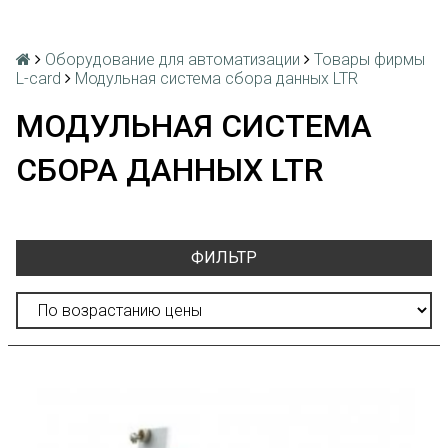
Оборудование для автоматизации
Товары фирмы
L-card
Модульная система сбора данных LTR
МОДУЛЬНАЯ СИСТЕМА
СБОРА ДАННЫХ LTR
ФИЛЬТР