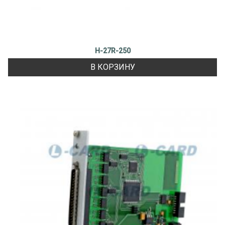
H-27R-250
В КОРЗИНУ