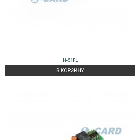
H-51FL
В КОРЗИНУ