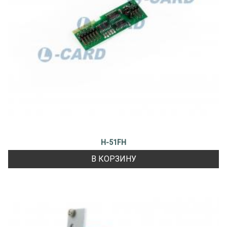
H-51FH
В КОРЗИНУ