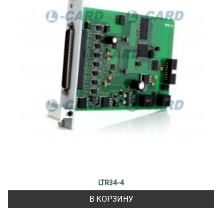
LTR34-4
В КОРЗИНУ