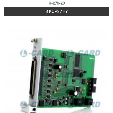
H-27U-20
В КОРЗИНУ