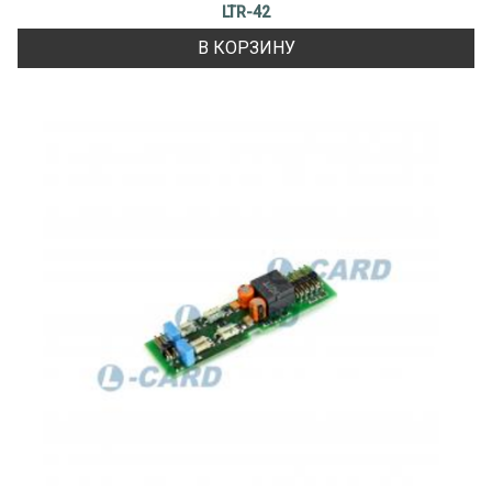
LTR-42
В КОРЗИНУ