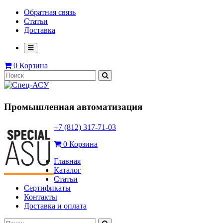
Обратная связь
Статьи
Доставка
0
Корзина
Промышленная автоматизация
+7 (812) 317-71-03
0
Корзина
Главная
Каталог
Статьи
Сертификаты
Контакты
Доставка и оплата