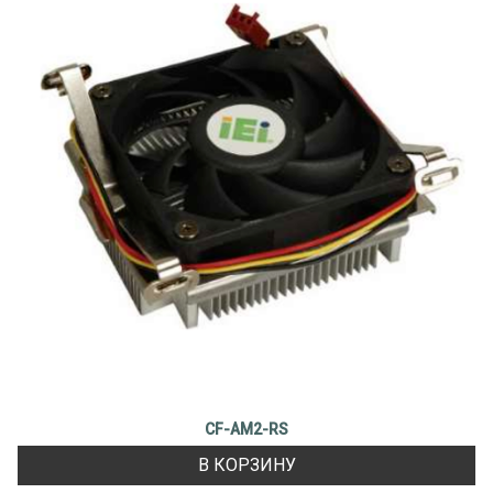
CF-AM2-RS
В КОРЗИНУ