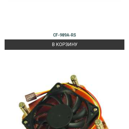
CF-989A-RS
В КОРЗИНУ