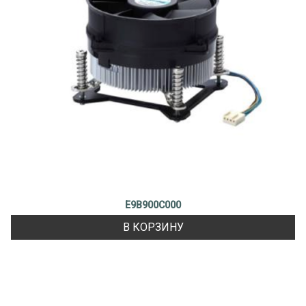
E9B900C000
В КОРЗИНУ