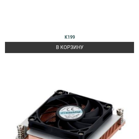
K199
В КОРЗИНУ