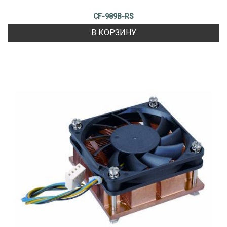
CF-989B-RS
В КОРЗИНУ