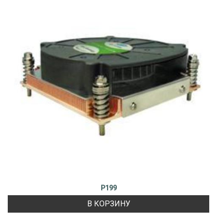
P199
В КОРЗИНУ