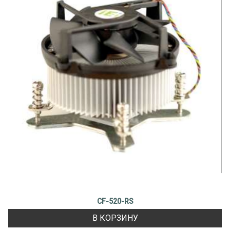
CF-520-RS
В КОРЗИНУ