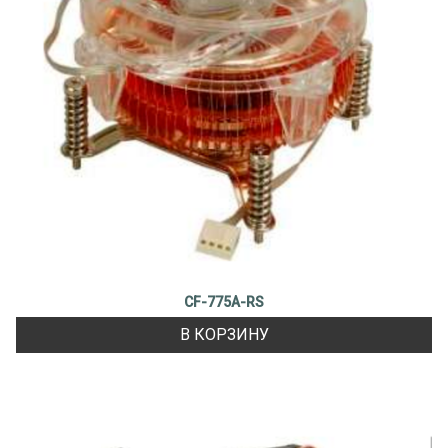
CF-775A-RS
В КОРЗИНУ