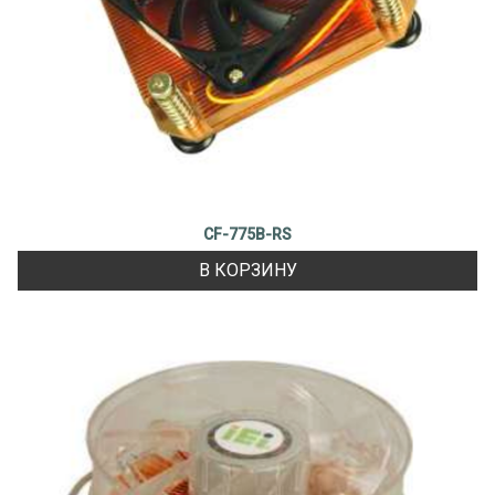
CF-775B-RS
В КОРЗИНУ