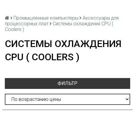
Промышленные компьютеры
Аксессуары для
процессорных плат
Системы охлаждения CPU (
Coolers )
СИСТЕМЫ ОХЛАЖДЕНИЯ
CPU ( COOLERS )
ФИЛЬТР