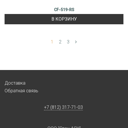
CF-519-RS
В КОРЗИНУ
1
2
3
Доставка
Обратная связь
+7 (812) 317-71-03