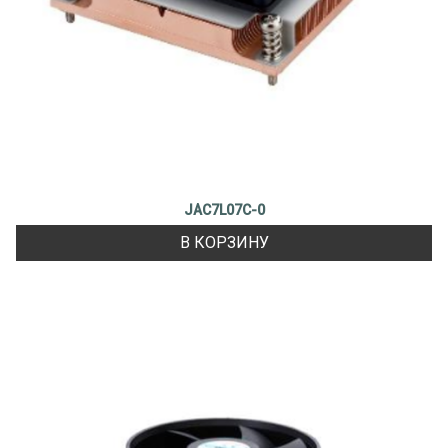
JAC7L07C-0
В КОРЗИНУ