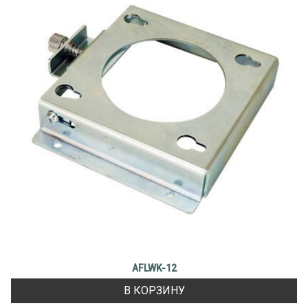
AFLWK-12
В КОРЗИНУ