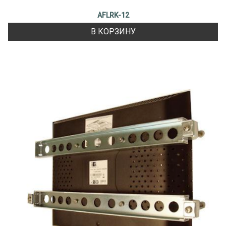
AFLRK-12
В КОРЗИНУ