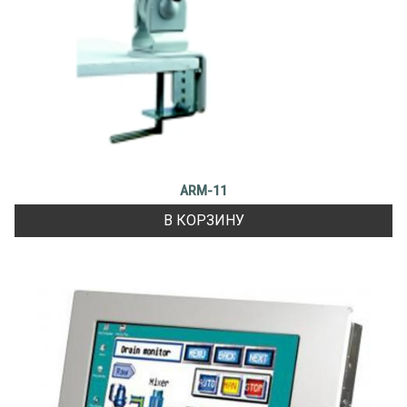
ARM-11
В КОРЗИНУ