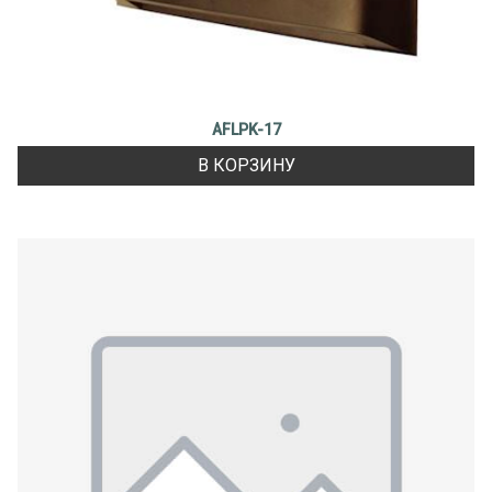
AFLPK-17
В КОРЗИНУ