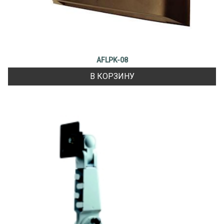
AFLPK-08
В КОРЗИНУ