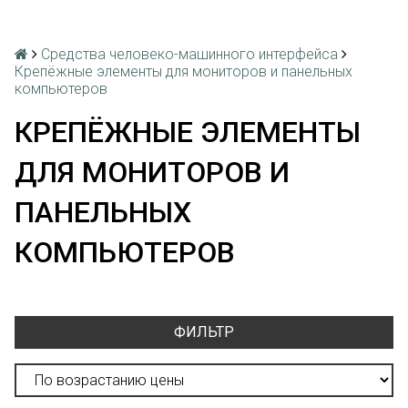
Средства человеко-машинного интерфейса
Крепёжные элементы для мониторов и панельных
компьютеров
КРЕПЁЖНЫЕ ЭЛЕМЕНТЫ
ДЛЯ МОНИТОРОВ И
ПАНЕЛЬНЫХ
КОМПЬЮТЕРОВ
ФИЛЬТР