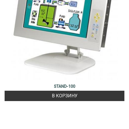
STAND-100
В КОРЗИНУ