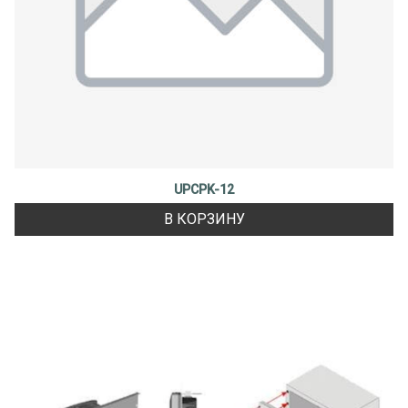
UPCPK-12
В КОРЗИНУ