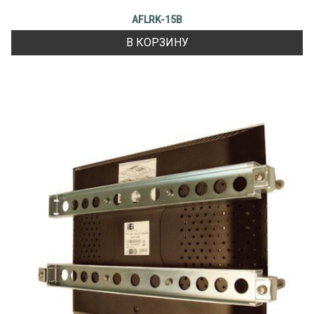
AFLRK-15B
В КОРЗИНУ