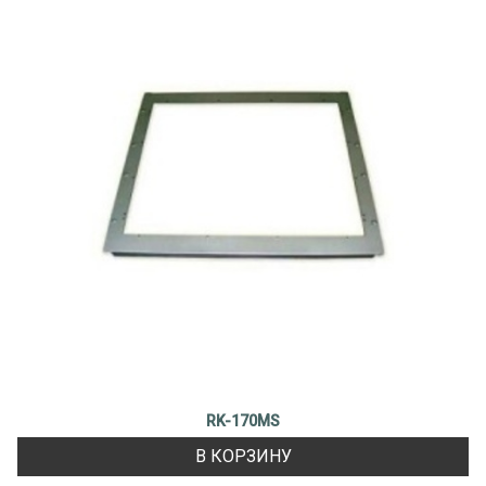
RK-170MS
В КОРЗИНУ