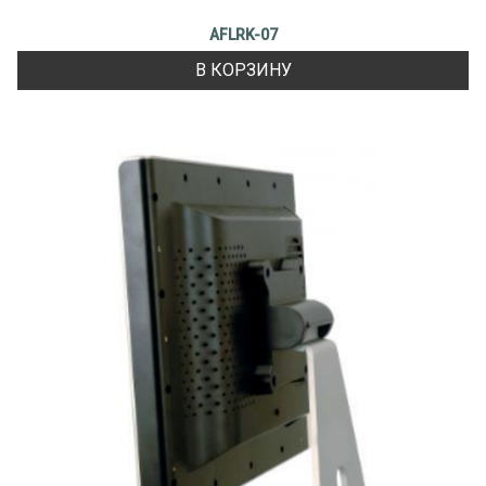
AFLRK-07
В КОРЗИНУ