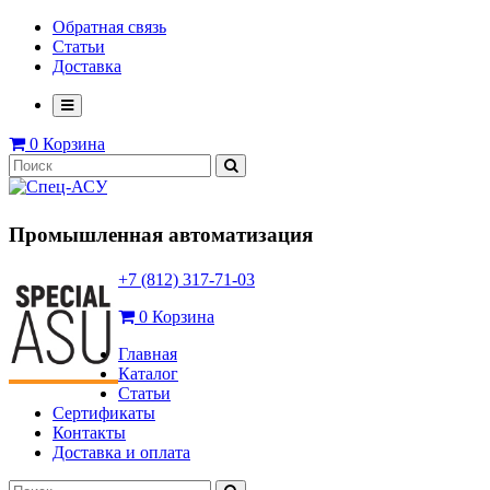
Обратная связь
Статьи
Доставка
0
Корзина
Промышленная автоматизация
+7 (812) 317-71-03
0
Корзина
Главная
Каталог
Статьи
Сертификаты
Контакты
Доставка и оплата