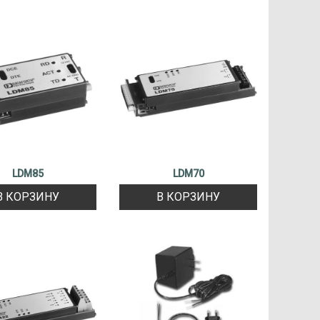
LDM85
LDM70
В КОРЗИНУ
В КОРЗИНУ