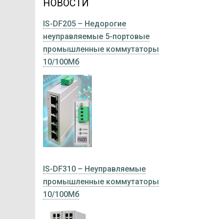
НОВОСТИ
IS-DF205 – Недорогие
неуправляемые 5-портовые
промышленные коммутаторы
10/100Мб
IS-DF310 – Неуправляемые
промышленные коммутаторы
10/100Мб