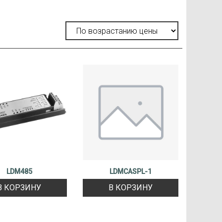
LDM485
LDMCASPL-1
В КОРЗИНУ
В КОРЗИНУ