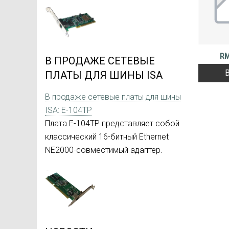
RM
В ПРОДАЖЕ СЕТЕВЫЕ
ПЛАТЫ ДЛЯ ШИНЫ ISA
В продаже сетевые платы для шины
ISA: E-104TP
Плата E-104TP представляет собой
классический 16-битный Ethernet
NE2000-совместимый адаптер.