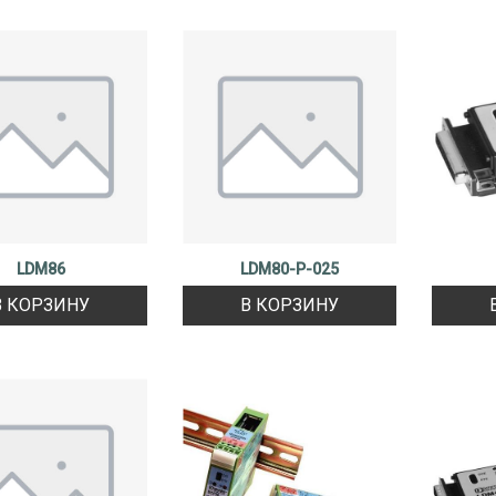
LDM86
LDM80-P-025
В КОРЗИНУ
В КОРЗИНУ