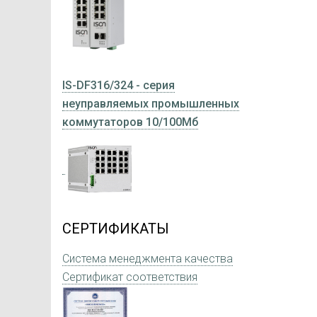
IS-DF316/324 - серия
неуправляемых промышленных
коммутаторов 10/100Мб
СЕРТИФИКАТЫ
Система менеджмента качества
Сертификат соответствия