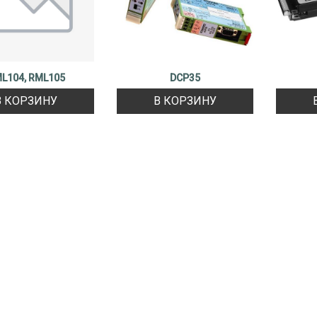
L104, RML105
DCP35
В КОРЗИНУ
В КОРЗИНУ