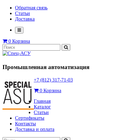
Обратная связь
Статьи
Доставка
0
Корзина
Промышленная автоматизация
+7 (812) 317-71-03
0
Корзина
Главная
Каталог
Статьи
Сертификаты
Контакты
Доставка и оплата