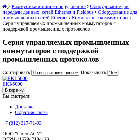
Коммуникационное оборудование
Оборудование для
передачи данных, сетей Ethernet и Fieldbus
Оборудование для
промышленных сетей Ethernet
Компактные коммутаторы
Серия управляемых промышленных коммутаторов с
поддержкой промышленных протоколов
Серия управляемых промышленных
коммутаторов с поддержкой
промышленных протоколов
Сортировать
Показывать
EKI-5000
В корзину
Вы смотрели
Доставка
Обратная связь
+7 (812) 317-71-03
ООО “Спец АСУ”
ОГРН 1167847184120