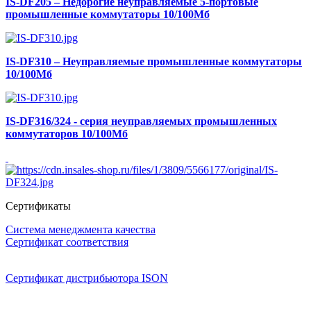
IS-DF205 – Недорогие неуправляемые 5-портовые
промышленные коммутаторы 10/100Мб
IS-DF310 – Неуправляемые промышленные коммутаторы
10/100Мб
IS-DF316/324 - серия неуправляемых промышленных
коммутаторов 10/100Мб
Сертификаты
Система менеджмента качества
Сертификат соответствия
Сертификат дистрибьютора ISON