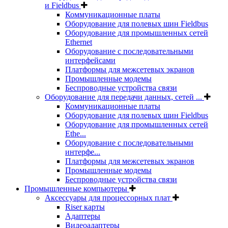
и Fieldbus
Коммуникационные платы
Оборудование для полевых шин Fieldbus
Оборудование для промышленных сетей
Ethernet
Оборудование с последовательными
интерфейсами
Платформы для межсетевых экранов
Промышленные модемы
Беспроводные устройства связи
Оборудование для передачи данных, сетей ...
Коммуникационные платы
Оборудование для полевых шин Fieldbus
Оборудование для промышленных сетей
Ethe...
Оборудование с последовательными
интерфе...
Платформы для межсетевых экранов
Промышленные модемы
Беспроводные устройства связи
Промышленные компьютеры
Аксессуары для процессорных плат
Riser карты
Адаптеры
Видеоадаптеры