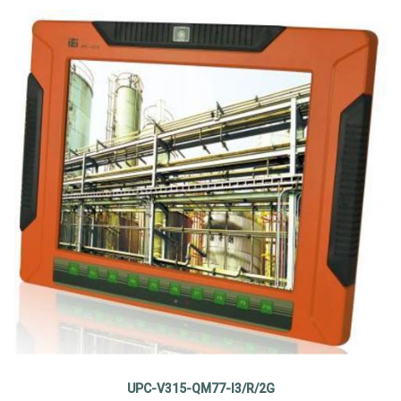
UPC-V315-QM77-I3/R/2G