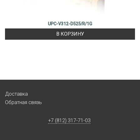
UPC-V312-D525/R/1G
В КОРЗИНУ
Доставка
Обратная связь
+7 (812) 317-71-03