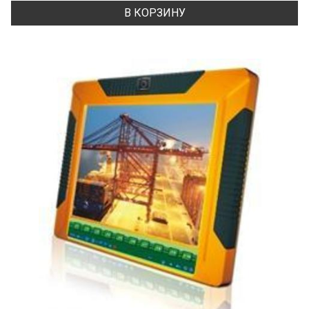
В КОРЗИНУ