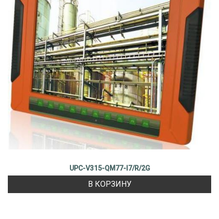
UPC-V315-QM77-I7/R/2G
В КОРЗИНУ