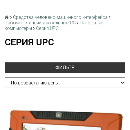
Средства человеко-машинного интерфейса
Рабочие станции и панельные РС
Панельные
компьютеры
Серия UPC
СЕРИЯ UPC
ФИЛЬТР