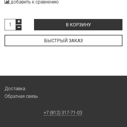
добавить к сравнению
В КОРЗИНУ
БЫСТРЫЙ ЗАКАЗ
Доставка
Обратная связь
+7 (812) 317-71-03