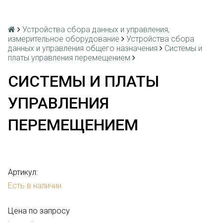
Устройства сбора данных и управления,
измерительное оборудование
Устройства сбора
данных и управления общего назначения
Системы и
платы управления перемещением
СИСТЕМЫ И ПЛАТЫ
УПРАВЛЕНИЯ
ПЕРЕМЕЩЕНИЕМ
Артикул:
Есть в наличии
Цена по запросу