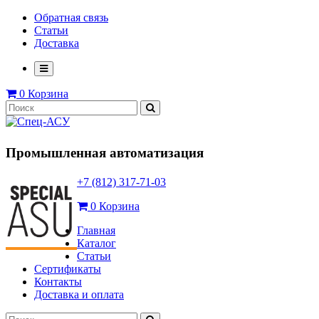
Обратная связь
Статьи
Доставка
0
Корзина
Промышленная автоматизация
+7 (812) 317-71-03
0
Корзина
Главная
Каталог
Статьи
Сертификаты
Контакты
Доставка и оплата