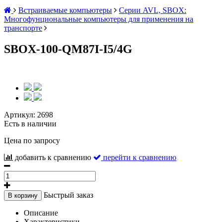
Встраиваемые компьютеры
Серии AVL, SBOX:
Многофунциональные компьютеры для применения на
транспорте
SBOX-100-QM87I-I5/4G
Артикул:
2698
Есть в наличии
Цена по запросу
добавить к сравнению
перейти к сравнению
Быстрый заказ
В корзину
Описание
Характеристики