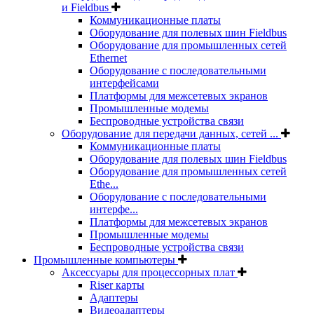
и Fieldbus
Коммуникационные платы
Оборудование для полевых шин Fieldbus
Оборудование для промышленных сетей
Ethernet
Оборудование с последовательными
интерфейсами
Платформы для межсетевых экранов
Промышленные модемы
Беспроводные устройства связи
Оборудование для передачи данных, сетей ...
Коммуникационные платы
Оборудование для полевых шин Fieldbus
Оборудование для промышленных сетей
Ethe...
Оборудование с последовательными
интерфе...
Платформы для межсетевых экранов
Промышленные модемы
Беспроводные устройства связи
Промышленные компьютеры
Аксессуары для процессорных плат
Riser карты
Адаптеры
Видеоадаптеры