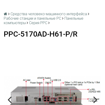
Средства человеко-машинного интерфейса
Рабочие станции и панельные РС
Панельные
компьютеры
Серия PPC
PPC-5170AD-H61-P/R