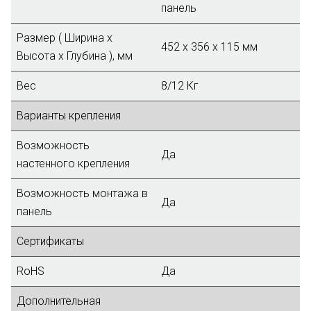
панель
Размер ( Ширина х
452 x 356 x 115 мм
Высота х Глубина ), мм
Вес
8/12 Кг
Варианты крепления
Возможность
Да
настенного крепления
Возможность монтажа в
Да
панель
Сертификаты
RoHS
Да
Дополнительная