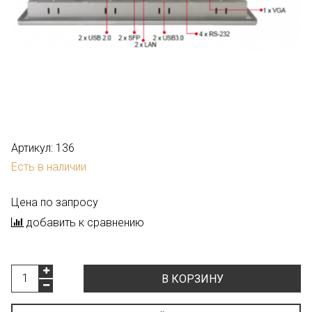
Артикул:
136
Есть в наличии
Цена по запросу
добавить к сравнению
В КОРЗИНУ