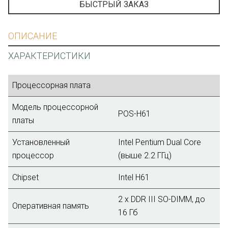
БЫСТРЫЙ ЗАКАЗ
ОПИСАНИЕ
ХАРАКТЕРИСТИКИ
Процессорная плата
Модель процессорной
POS-H61
платы
Установленный
Intel Pentium Dual Core
процессор
(выше 2.2 ГГц)
Chipset
Intel H61
2 x DDR III SO-DIMM, до
Оперативная память
16 Гб