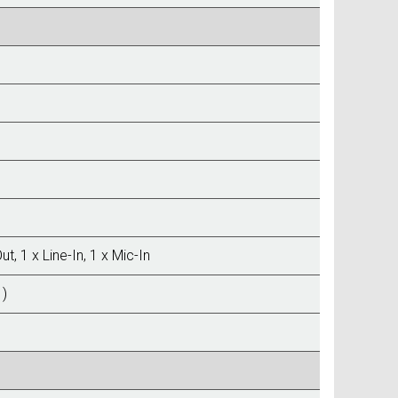
ut, 1 x Line-In, 1 x Mic-In
 )