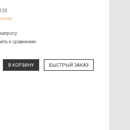
125
аличии
 запросу
ить к сравнению
В КОРЗИНУ
БЫСТРЫЙ ЗАКАЗ