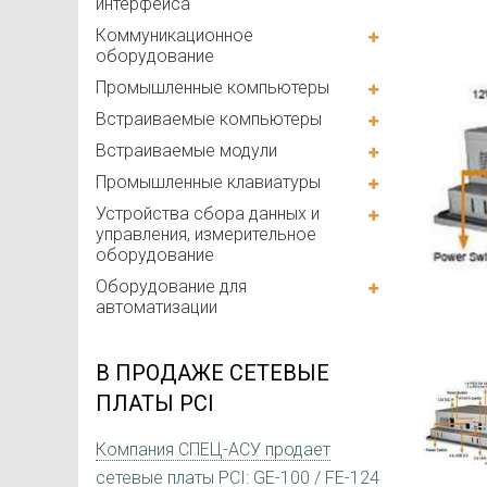
интерфейса
Коммуникационное
оборудование
Промышленные компьютеры
Встраиваемые компьютеры
Встраиваемые модули
Промышленные клавиатуры
Устройства сбора данных и
управления, измерительное
оборудование
Оборудование для
автоматизации
В ПРОДАЖЕ СЕТЕВЫЕ
ПЛАТЫ PCI
Компания СПЕЦ-АСУ продает
сетевые платы PCI: GE-100 / FE-124