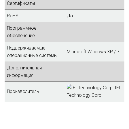
Сертификаты
RoHS
Да
Программное
обеспечение
Поддерживаемые
Microsoft Windows XP / 7
операционные системы
Дополнительная
информация
IEI
Производитель
Technology Corp.