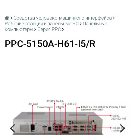
Средства человеко-машинного интерфейса
Рабочие станции и панельные РС
Панельные
компьютеры
Серия PPC
PPC-5150A-H61-I5/R