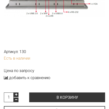
Артикул:
130
Есть в наличии
Цена по запросу
добавить к сравнению
В КОРЗИНУ