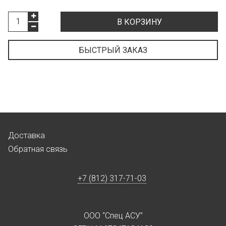
В КОРЗИНУ
БЫСТРЫЙ ЗАКАЗ
Доставка
Обратная связь
+7 (812) 317-71-03
ООО “Спец АСУ”