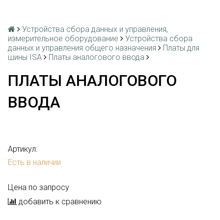
Устройства сбора данных и управления,
измерительное оборудование
Устройства сбора
данных и управления общего назначения
Платы для
шины ISA
Платы аналогового ввода
ПЛАТЫ АНАЛОГОВОГО
ВВОДА
Артикул:
Есть в наличии
Цена по запросу
добавить к сравнению