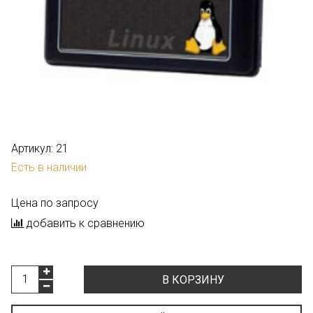
Артикул:
21
Есть в наличии
Цена по запросу
добавить к сравнению
В КОРЗИНУ