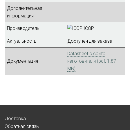
Дополнительная
информация
Производитель
ICOP
Актуальность
Доступен для заказа
Datasheet с сайта
Документация
изготовителя (pdf, 1.87
MB)
Доставка
Обратная связь