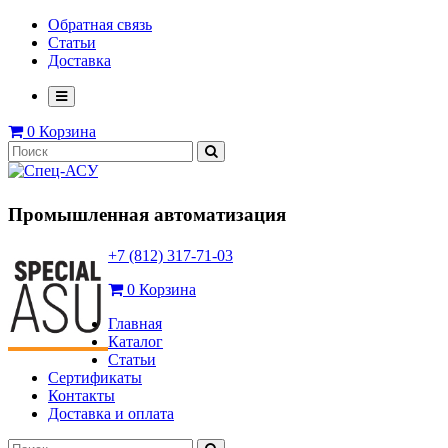
Обратная связь
Статьи
Доставка
0
Корзина
Промышленная автоматизация
+7 (812) 317-71-03
0
Корзина
Главная
Каталог
Статьи
Сертификаты
Контакты
Доставка и оплата