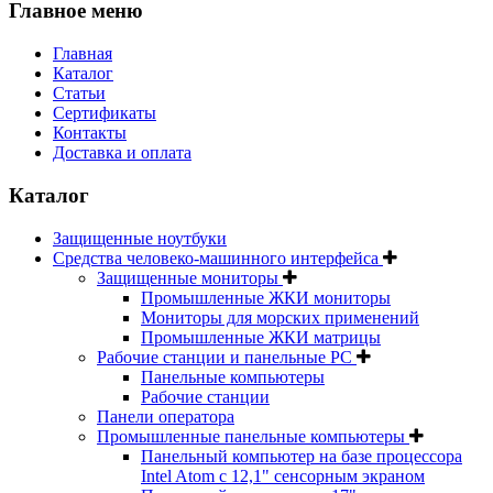
Главное меню
Главная
Каталог
Статьи
Сертификаты
Контакты
Доставка и оплата
Каталог
Защищенные ноутбуки
Средства человеко-машинного интерфейса
Защищенные мониторы
Промышленные ЖКИ мониторы
Мониторы для морских применений
Промышленные ЖКИ матрицы
Рабочие станции и панельные РС
Панельные компьютеры
Рабочие станции
Панели оператора
Промышленные панельные компьютеры
Панельный компьютер на базе процессора
Intel Atom с 12,1" сенсорным экраном