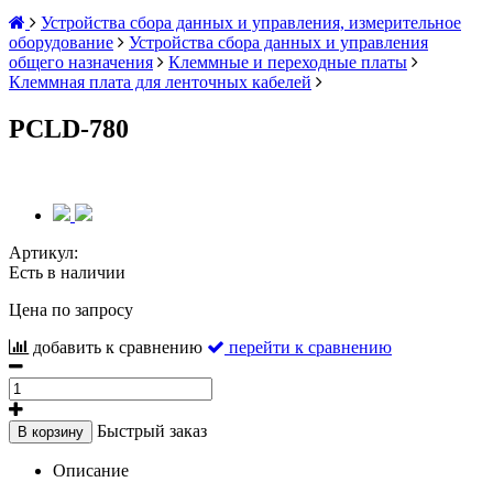
Устройства сбора данных и управления, измерительное
оборудование
Устройства сбора данных и управления
общего назначения
Клеммные и переходные платы
Клеммная плата для ленточных кабелей
PCLD-780
Артикул:
Есть в наличии
Цена по запросу
добавить к сравнению
перейти к сравнению
Быстрый заказ
В корзину
Описание