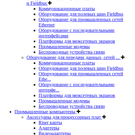
и Fieldbus
Коммуникационные платы
Оборудование для полевых шин Fieldbus
Оборудование для промышленных сетей
Ethernet
Оборудование с последовательными
интерфейсами
Платформы для межсетевых экранов
Промышленные модемы
Беспроводные устройства связи
Оборудование для передачи данных, сетей ...
Коммуникационные платы
Оборудование для полевых шин Fieldbus
Оборудование для промышленных сетей
Ethe...
Оборудование с последовательными
интерфе...
Платформы для межсетевых экранов
Промышленные модемы
Беспроводные устройства связи
Промышленные компьютеры
Аксессуары для процессорных плат
Riser карты
Адаптеры
Видеоадаптеры