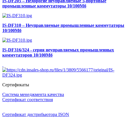
IS-DF205 – Недорогие неуправляемые 5-портовые
промышленные коммутаторы 10/100Мб
IS-DF310 – Неуправляемые промышленные коммутаторы
10/100Мб
IS-DF316/324 - серия неуправляемых промышленных
коммутаторов 10/100Мб
Сертификаты
Система менеджмента качества
Сертификат соответствия
Сертификат дистрибьютора ISON