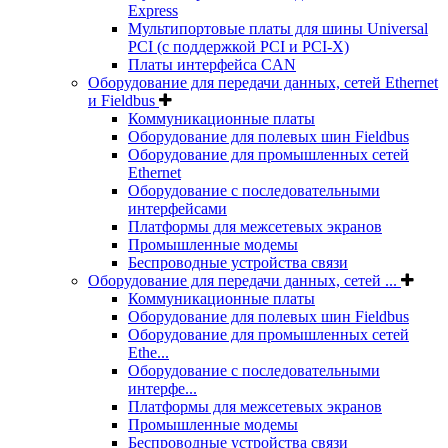
Express
Мультипортовые платы для шины Universal
PCI (с поддержкой PCI и PCI-X)
Платы интерфейса CAN
Оборудование для передачи данных, сетей Ethernet
и Fieldbus
Коммуникационные платы
Оборудование для полевых шин Fieldbus
Оборудование для промышленных сетей
Ethernet
Оборудование с последовательными
интерфейсами
Платформы для межсетевых экранов
Промышленные модемы
Беспроводные устройства связи
Оборудование для передачи данных, сетей ...
Коммуникационные платы
Оборудование для полевых шин Fieldbus
Оборудование для промышленных сетей
Ethe...
Оборудование с последовательными
интерфе...
Платформы для межсетевых экранов
Промышленные модемы
Беспроводные устройства связи