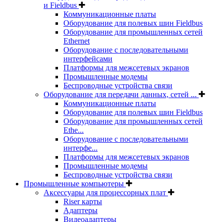
и Fieldbus
Коммуникационные платы
Оборудование для полевых шин Fieldbus
Оборудование для промышленных сетей
Ethernet
Оборудование с последовательными
интерфейсами
Платформы для межсетевых экранов
Промышленные модемы
Беспроводные устройства связи
Оборудование для передачи данных, сетей ...
Коммуникационные платы
Оборудование для полевых шин Fieldbus
Оборудование для промышленных сетей
Ethe...
Оборудование с последовательными
интерфе...
Платформы для межсетевых экранов
Промышленные модемы
Беспроводные устройства связи
Промышленные компьютеры
Аксессуары для процессорных плат
Riser карты
Адаптеры
Видеоадаптеры