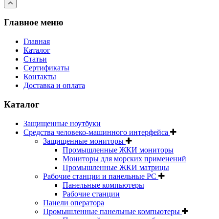
Главное меню
Главная
Каталог
Статьи
Сертификаты
Контакты
Доставка и оплата
Каталог
Защищенные ноутбуки
Средства человеко-машинного интерфейса
Защищенные мониторы
Промышленные ЖКИ мониторы
Мониторы для морских применений
Промышленные ЖКИ матрицы
Рабочие станции и панельные РС
Панельные компьютеры
Рабочие станции
Панели оператора
Промышленные панельные компьютеры