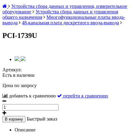
Устройства сбора данных и управления, измерительное
оборудование
Устройства сбора данных и управления
общего назначения
Многофункциональные платы ввода-
вывода
48-канальная плата дискретного ввода-вывода
PCI-1739U
Артикул:
Есть в наличии
Цена по запросу
добавить к сравнению
перейти к сравнению
Быстрый заказ
В корзину
Описание