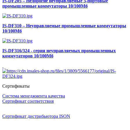
IS-DF205 – Недорогие неуправляемые 5-портовые
промышленные коммутаторы 10/100Мб
IS-DF310 – Неуправляемые промышленные коммутаторы
10/100Мб
IS-DF316/324 - серия неуправляемых промышленных
коммутаторов 10/100Мб
Сертификаты
Система менеджмента качества
Сертификат соответствия
Сертификат дистрибьютора ISON