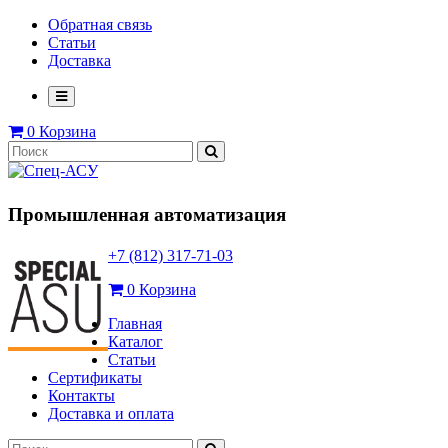
Обратная связь
Статьи
Доставка
0
Корзина
Промышленная автоматизация
+7 (812) 317-71-03
0
Корзина
Главная
Каталог
Статьи
Сертификаты
Контакты
Доставка и оплата