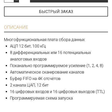
БЫСТРЫЙ ЗАКАЗ
ОПИСАНИЕ
Многофункциональная плата сбора данных
АЦП 12 бит, 100 кГц
8 дифференциальных или 16 потенциальных
аналоговых входов
Поканально программируемое усиление (1, 2, 4, 8)
Автоматическое сканирование каналов
Буфер FIFO на 4К отсчётов
2 канала ЦАП, 12 бит
16 цифровых входов и 16 цифровых выходов (TTL)
Программируемая схема запуска