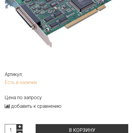
Артикул:
Есть в наличии
Цена по запросу
добавить к сравнению
В КОРЗИНУ