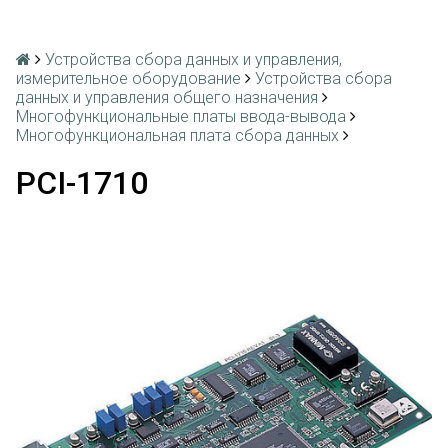
Устройства сбора данных и управления,
измерительное оборудование
Устройства сбора
данных и управления общего назначения
Многофункциональные платы ввода-вывода
Многофункциональная плата сбора данных
PCI-1710