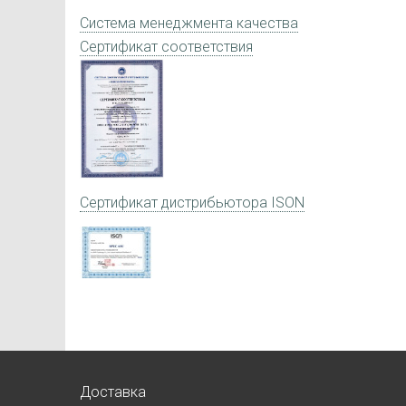
Система менеджмента качества
Сертификат соответствия
Сертификат дистрибьютора ISON
Доставка