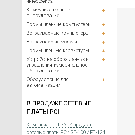
интерфейса
Коммуникационное
оборудование
Промышленные компьютеры
Встраиваемые компьютеры
Встраиваемые модули
Промышленные клавиатуры
Устройства сбора данных и
управления, измерительное
оборудование
Оборудование для
автоматизации
В ПРОДАЖЕ СЕТЕВЫЕ
ПЛАТЫ PCI
Компания СПЕЦ-АСУ продает
сетевые платы PCI: GE-100 / FE-124