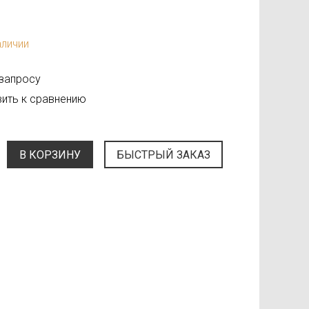
аличии
 запросу
ить к сравнению
В КОРЗИНУ
БЫСТРЫЙ ЗАКАЗ