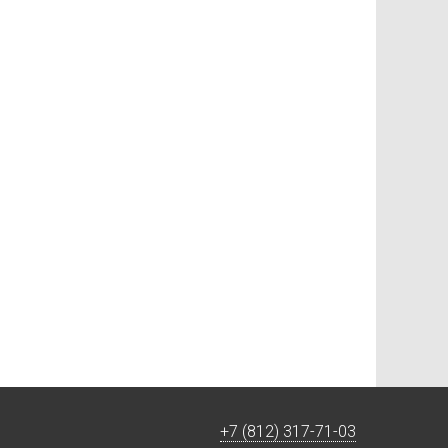
+7 (812) 317-71-03