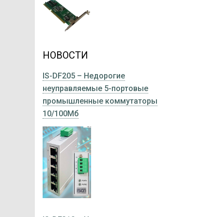
НОВОСТИ
IS-DF205 – Недорогие
неуправляемые 5-портовые
промышленные коммутаторы
10/100Мб