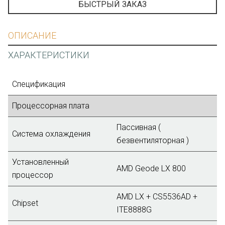
БЫСТРЫЙ ЗАКАЗ
ОПИСАНИЕ
ХАРАКТЕРИСТИКИ
Спецификация
Процессорная плата
Пассивная (
Система охлаждения
безвентиляторная )
Установленный
AMD Geode LX 800
процессор
AMD LX + CS5536AD +
Chipset
ITE8888G