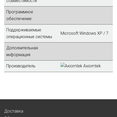
совместимости
Программное
обеспечение
Поддерживаемые
Microsoft Windows XP / 7
операционные системы
Дополнительная
информация
Производитель
Axiomtek
Доставка