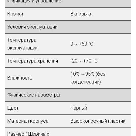
Индикация и управление
Кнопки
Вкл./выкл.
Условия эксплуатации
Температура
0 ~ +50 °C
эксплуатации
Температура хранения
-20 ~ +70 °C
10% ~ 95% (без
Влажность
конденсации)
Физические параметры
Цвет
Чёрный
Материал корпуса
Высокопрочный пластик
Размер ( Ширина х