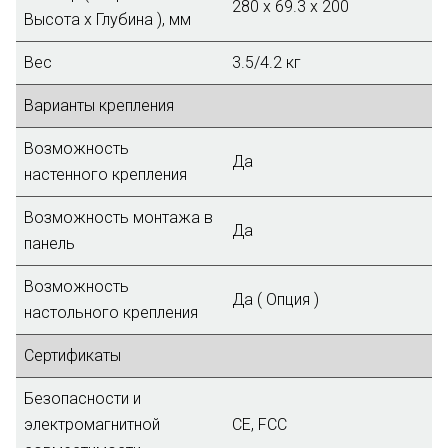
280 x 69.3 x 200
Высота х Глубина ), мм
Вес
3.5/4.2 кг
Варианты крепления
Возможность
Да
настенного крепления
Возможность монтажа в
Да
панель
Возможность
Да ( Опция )
настольного крепления
Сертификаты
Безопасности и
электромагнитной
CE, FCC