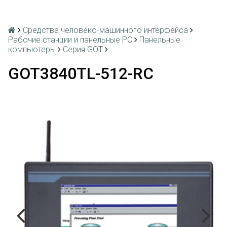
Средства человеко-машинного интерфейса
Рабочие станции и панельные РС
Панельные
компьютеры
Серия GOT
GOT3840TL-512-RC