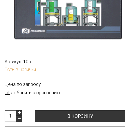
Артикул:
105
Есть в наличии
Цена по запросу
добавить к сравнению
В КОРЗИНУ