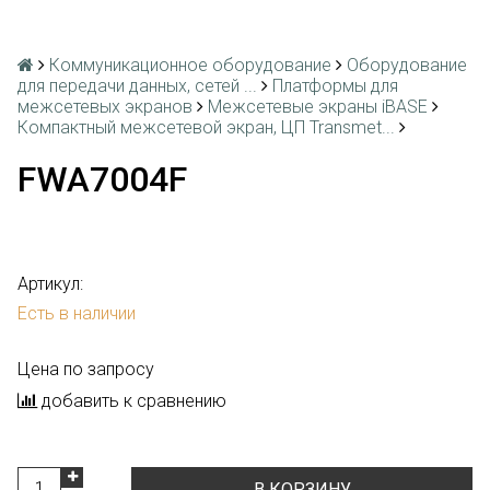
Коммуникационное оборудование
Оборудование
для передачи данных, сетей ...
Платформы для
межсетевых экранов
Межсетевые экраны iBASE
Компактный межсетевой экран, ЦП Transmet...
FWA7004F
Артикул:
Есть в наличии
Цена по запросу
добавить к сравнению
В КОРЗИНУ