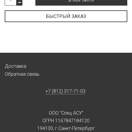
БЫСТРЫЙ ЗАКАЗ
Доставка
Обратная связь
+7 (812) 317-71-03
ООО “Спец АСУ”
ОГРН 1167847184120
194100, г.Санкт-Петербург