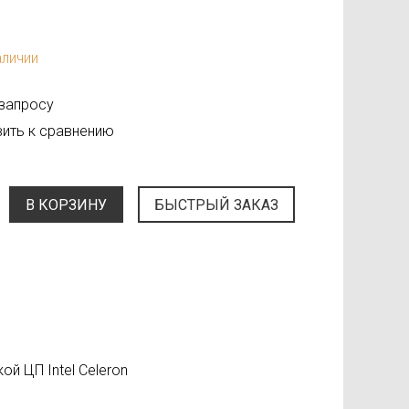
аличии
 запросу
ить к сравнению
В КОРЗИНУ
БЫСТРЫЙ ЗАКАЗ
й ЦП Intel Celeron