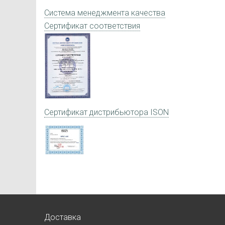
Система менеджмента качества
Сертификат соответствия
Сертификат дистрибьютора ISON
Доставка