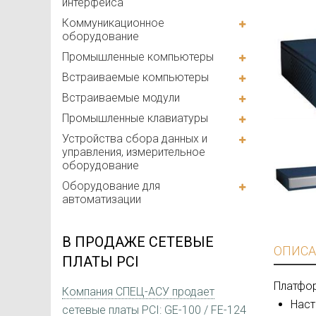
интерфейса
Коммуникационное
оборудование
Промышленные компьютеры
Встраиваемые компьютеры
Встраиваемые модули
Промышленные клавиатуры
Устройства сбора данных и
управления, измерительное
оборудование
Оборудование для
автоматизации
В ПРОДАЖЕ СЕТЕВЫЕ
ОПИСА
ПЛАТЫ PCI
Платфор
Компания СПЕЦ-АСУ продает
Наст
сетевые платы PCI: GE-100 / FE-124