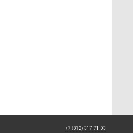
+7 (812) 317-71-03