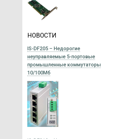
НОВОСТИ
IS-DF205 – Недорогие
неуправляемые 5-портовые
промышленные коммутаторы
10/100Мб