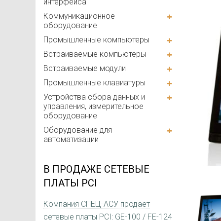
интерфейса
Коммуникационное
оборудование
Промышленные компьютеры
Встраиваемые компьютеры
Встраиваемые модули
Промышленные клавиатуры
Устройства сбора данных и
управления, измерительное
оборудование
Оборудование для
автоматизации
В ПРОДАЖЕ СЕТЕВЫЕ
ПЛАТЫ PCI
Компания СПЕЦ-АСУ продает
сетевые платы PCI: GE-100 / FE-124