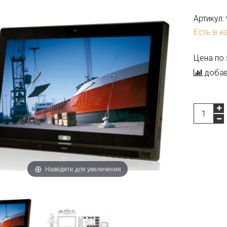
Артикул:
Есть в н
Цена по
добав
Наведите для увеличения