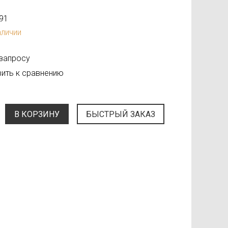
91
аличии
 запросу
ить к сравнению
В КОРЗИНУ
БЫСТРЫЙ ЗАКАЗ