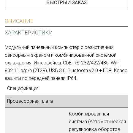
БЫСТРЫЙ ЗАКАЗ
ОПИСАНИЕ
ХАРАКТЕРИСТИКИ
Модульный панельный компьютер с резистивным
сенсорным экраном и комбинированной системой
охлаждения. Интерфейсы: GbE, RS-232/422/485, WiFi
802.11 b/g/n (2T2R), USB 3.0, Bluetooth v2.0 + EDR. Класс
защиты по передней панели IP64.
Спецификация
Процессорная плата
Комбинированная
система (Автоматическая
регулировка оборотов