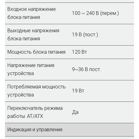
Входное напряжение
100 ~ 240 В (перем.)
блока питания
Выходные напряжения
19 В (пост.)
блока питания
Мощность блока питания
120 Вт
Напряжение питания
9~36 B пост.
устройства
Потребляемая мощность
19 Вт
устройства
Переключатель режима
Да
работы: AT/ATX
Индикация и управление