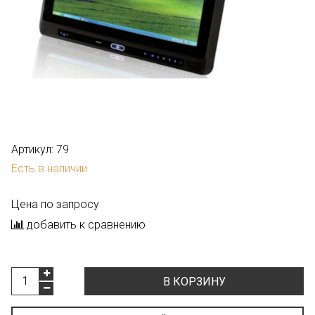
Артикул:
79
Есть в наличии
Цена по запросу
добавить к сравнению
В КОРЗИНУ