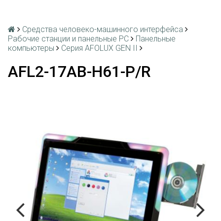
Средства человеко-машинного интерфейса
Рабочие станции и панельные РС
Панельные
компьютеры
Серия AFOLUX GEN II
AFL2-17AB-H61-P/R