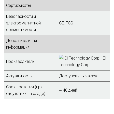
Сертификаты
Безопасности и
электромагнитной
CE, FCC
совместимости
Дополнительная
информация
IEI
Производитель
Technology Corp.
Актуальность
Доступен для заказа
Срок поставки (при
~ 40 дней
отсутствии на сладе)