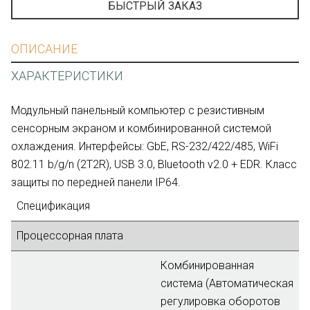
БЫСТРЫЙ ЗАКАЗ
ОПИСАНИЕ
ХАРАКТЕРИСТИКИ
Модульный панельный компьютер с резистивным
сенсорным экраном и комбинированной системой
охлаждения. Интерфейсы: GbE, RS-232/422/485, WiFi
802.11 b/g/n (2T2R), USB 3.0, Bluetooth v2.0 + EDR. Класс
защиты по передней панели IP64.
Спецификация
Процессорная плата
Комбинированная
система (Автоматическая
регулировка оборотов