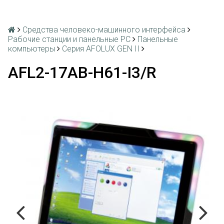
Средства человеко-машинного интерфейса
Рабочие станции и панельные РС
Панельные
компьютеры
Серия AFOLUX GEN II
AFL2-17AB-H61-I3/R