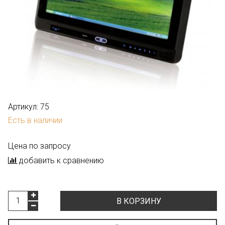
Артикул:
75
Есть в наличии
Цена по запросу
добавить к сравнению
В КОРЗИНУ