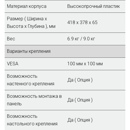
Материал корпуса
Высокопрочный пластик
Размер ( Ширина х
418 x 378 x 65
Высота х Глубина ), мм
Вес
6.9 кг / 9.0 кг
Варианты крепления
VESA
100 мм x 100 мм
Возможность
Да ( Опция )
настенного крепления
Возможность монтажа в
Да ( Опция )
панель
Возможность
Да ( Опция )
настольного крепления