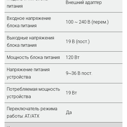
Внешний адаптер
питания
Входное напряжение
100 ~ 240 В (перем.)
блока питания
Выходные напряжения
19 В (пост.)
блока питания
Мощность блока питания
120 Вт
Напряжение питания
9~36 B пост.
устройства
Потребляемая мощность
19 Вт
устройства
Переключатель режима
Да
работы: AT/ATX