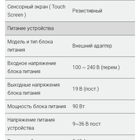
Сенсорный экран ( Touch
Резистивный
Screen )
Питание устройства
Модель и тип блока
Внешний адаптер
питания
Входное напряжение
100 ~ 240 В (перем.)
блока питания
Выходные напряжения
19 В (пост.)
блока питания
Мощность блока питания
90 Вт
Напряжение питания
9~36 B пост.
устройства