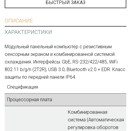
БЫСТРЫЙ ЗАКАЗ
ОПИСАНИЕ
ХАРАКТЕРИСТИКИ
Модульный панельный компьютер с резистивным
сенсорным экраном и комбинированной системой
охлаждения. Интерфейсы: GbE, RS-232/422/485, WiFi
802.11 b/g/n (2T2R), USB 3.0, Bluetooth v2.0 + EDR. Класс
защиты по передней панели IP64.
Спецификация
Процессорная плата
Комбинированная
система (Автоматическая
регулировка оборотов