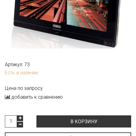
Артикул:
73
Есть в наличии
Цена по запросу
добавить к сравнению
В КОРЗИНУ