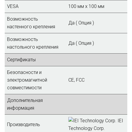
VESA
100 мм x 100 мм
Возможность
Да ( Опция )
настенного крепления
Возможность
Да ( Опция )
настольного крепления
Сертификаты
Безопасности и
электромагнитной
CE, FCC
совместимости
Дополнительная
информация
IEI
Производитель
Technology Corp.