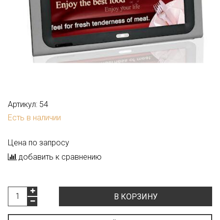
Артикул:
54
Есть в наличии
Цена по запросу
добавить к сравнению
В КОРЗИНУ