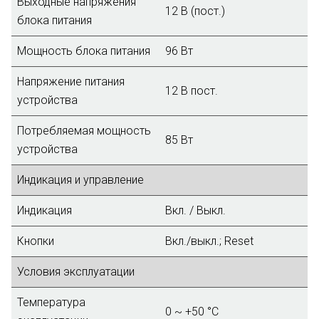
Выходные напряжения
12 В (пост.)
блока питания
Мощность блока питания
96 Вт
Напряжение питания
12 В пост.
устройства
Потребляемая мощность
85 Вт
устройства
Индикация и управление
Индикация
Вкл. / Выкл.
Кнопки
Вкл./выкл.; Reset
Условия эксплуатации
Температура
0 ~ +50 °C