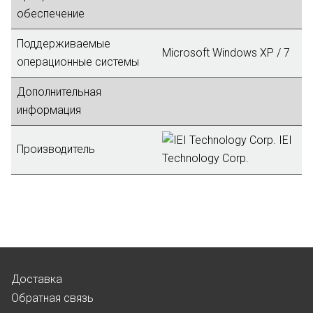
обеспечение
Поддерживаемые
Microsoft Windows XP / 7
операционные системы
Дополнительная
информация
IEI
Производитель
Technology Corp.
Доставка
Обратная связь