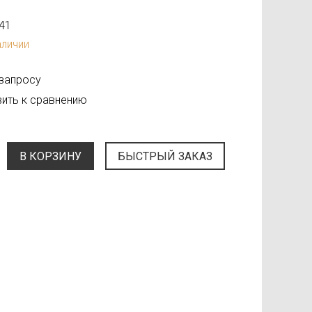
41
аличии
 запросу
ить к сравнению
В КОРЗИНУ
БЫСТРЫЙ ЗАКАЗ