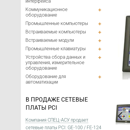
интерфейса
Коммуникационное
оборудование
Промышленные компьютеры
Встраиваемые компьютеры
Встраиваемые модули
Промышленные клавиатуры
Устройства сбора данных и
управления, измерительное
оборудование
Оборудование для
автоматизации
В ПРОДАЖЕ СЕТЕВЫЕ
ПЛАТЫ PCI
Компания СПЕЦ-АСУ продает
сетевые платы PCI: GE-100 / FE-124