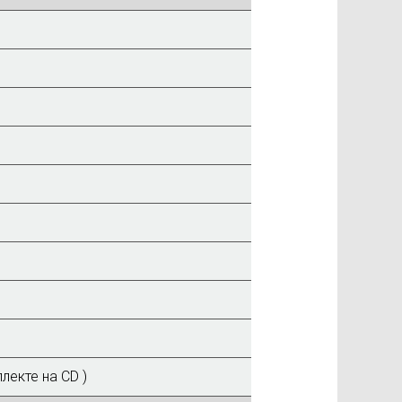
лекте на CD )