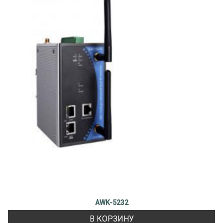
AWK-5232
В КОРЗИНУ