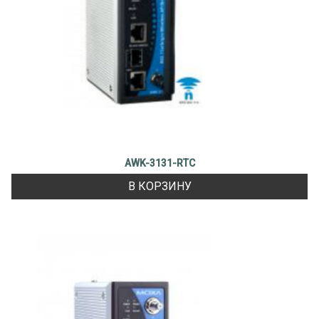
AWK-3131-RTC
В КОРЗИНУ