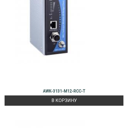
AWK-3131-M12-RCC-T
В КОРЗИНУ