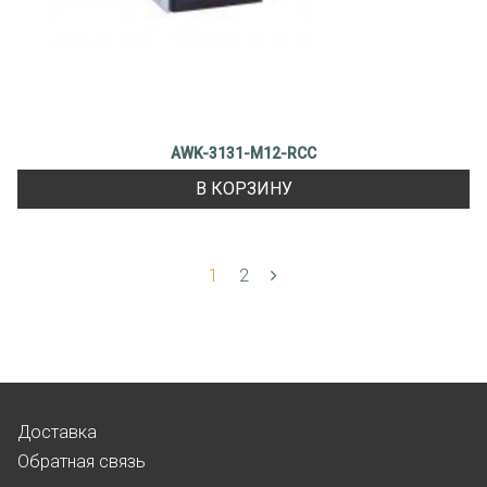
AWK-3131-M12-RCC
В КОРЗИНУ
1
2
Доставка
Обратная связь