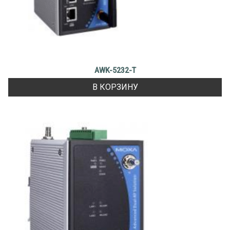
AWK-5232-T
В КОРЗИНУ