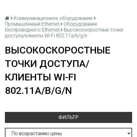
Коммуникационное оборудование
Промышленный Ethernet
Оборудование
беспроводного Ethernet
Высокоскоростные точки
доступа/клиенты Wi-Fi 802.11a/b/g/n
ВЫСОКОСКОРОСТНЫЕ
ТОЧКИ ДОСТУПА/
КЛИЕНТЫ WI-FI
802.11A/B/G/N
ФИЛЬТР