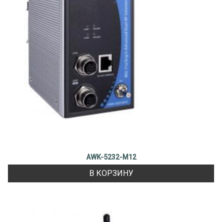
AWK-5232-M12
В КОРЗИНУ