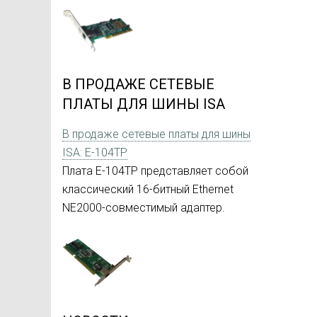
В ПРОДАЖЕ СЕТЕВЫЕ
ПЛАТЫ ДЛЯ ШИНЫ ISA
В продаже сетевые платы для шины
ISA: E-104TP
Плата E-104TP представляет собой
классический 16-битный Ethernet
NE2000-совместимый адаптер.