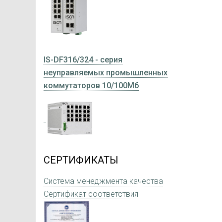
IS-DF316/324 - серия
неуправляемых промышленных
коммутаторов 10/100Мб
СЕРТИФИКАТЫ
Система менеджмента качества
Сертификат соответствия