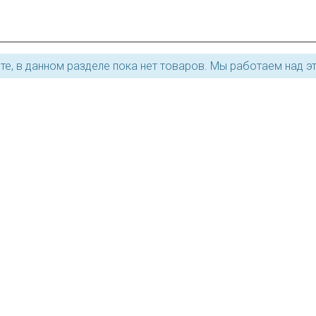
те, в данном разделе пока нет товаров. Мы работаем над э