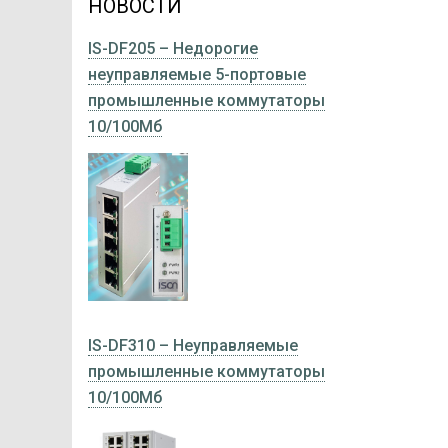
НОВОСТИ
IS-DF205 – Недорогие
неуправляемые 5-портовые
промышленные коммутаторы
10/100Мб
IS-DF310 – Неуправляемые
промышленные коммутаторы
10/100Мб