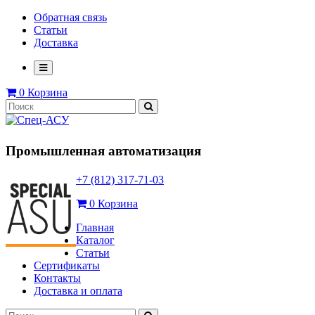
Обратная связь
Статьи
Доставка
0
Корзина
Промышленная автоматизация
+7 (812) 317-71-03
0
Корзина
Главная
Каталог
Статьи
Сертификаты
Контакты
Доставка и оплата