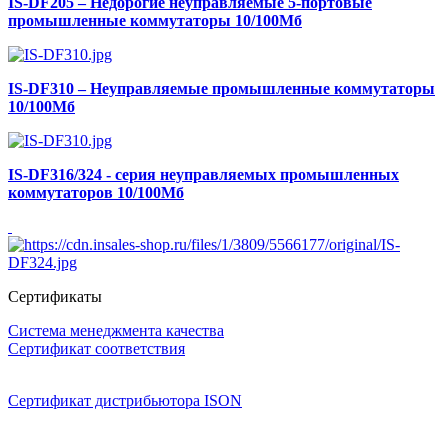
IS-DF205 – Недорогие неуправляемые 5-портовые
промышленные коммутаторы 10/100Мб
IS-DF310 – Неуправляемые промышленные коммутаторы
10/100Мб
IS-DF316/324 - серия неуправляемых промышленных
коммутаторов 10/100Мб
Сертификаты
Система менеджмента качества
Сертификат соответствия
Сертификат дистрибьютора ISON