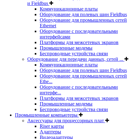
и Fieldbus
Коммуникационные платы
Оборудование для полевых шин Fieldbus
Оборудование для промышленных сетей
Ethernet
Оборудование с последовательными
интерфейсами
Платформы для межсетевых экранов
Промышленные модемы
Беспроводные устройства связи
Оборудование для передачи данных, сетей ...
Коммуникационные платы
Оборудование для полевых шин Fieldbus
Оборудование для промышленных сетей
Ethe...
Оборудование с последовательными
интерфе...
Платформы для межсетевых экранов
Промышленные модемы
Беспроводные устройства связи
Промышленные компьютеры
Аксессуары для процессорных плат
Riser карты
Адаптеры
Видеоадаптеры