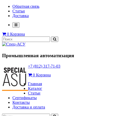
Обратная связь
Статьи
Доставка
0
Корзина
Промышленная автоматизация
+7 (812) 317-71-03
0
Корзина
Главная
Каталог
Статьи
Сертификаты
Контакты
Доставка и оплата