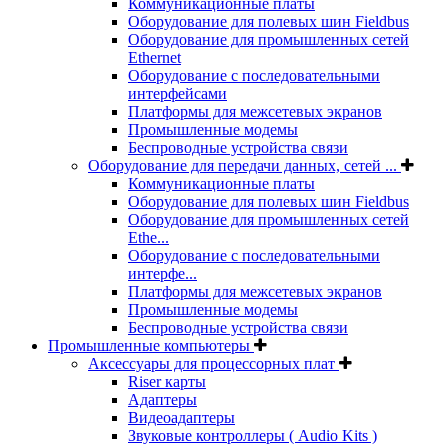
Коммуникационные платы
Оборудование для полевых шин Fieldbus
Оборудование для промышленных сетей
Ethernet
Оборудование с последовательными
интерфейсами
Платформы для межсетевых экранов
Промышленные модемы
Беспроводные устройства связи
Оборудование для передачи данных, сетей ...
Коммуникационные платы
Оборудование для полевых шин Fieldbus
Оборудование для промышленных сетей
Ethe...
Оборудование с последовательными
интерфе...
Платформы для межсетевых экранов
Промышленные модемы
Беспроводные устройства связи
Промышленные компьютеры
Аксессуары для процессорных плат
Riser карты
Адаптеры
Видеоадаптеры
Звуковые контроллеры ( Audio Kits )