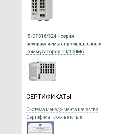
IS-DF316/324 - серия
неуправляемых промышленных
коммутаторов 10/100Мб
СЕРТИФИКАТЫ
Система менеджмента качества
Сертификат соответствия