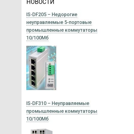
НОВОСТИ
IS-DF205 – Недорогие
неуправляемые 5-портовые
промышленные коммутаторы
10/100Мб
IS-DF310 – Неуправляемые
промышленные коммутаторы
10/100Мб