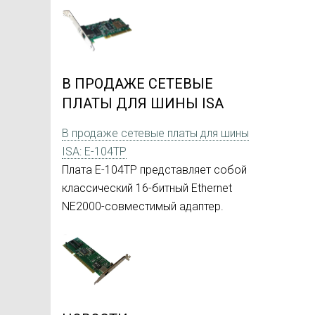
В ПРОДАЖЕ СЕТЕВЫЕ
ПЛАТЫ ДЛЯ ШИНЫ ISA
В продаже сетевые платы для шины
ISA: E-104TP
Плата E-104TP представляет собой
классический 16-битный Ethernet
NE2000-совместимый адаптер.