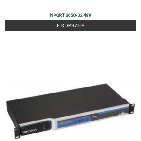
NPORT 6650-32 48V
В КОРЗИНУ