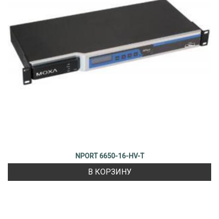
NPORT 6650-16-HV-T
В КОРЗИНУ