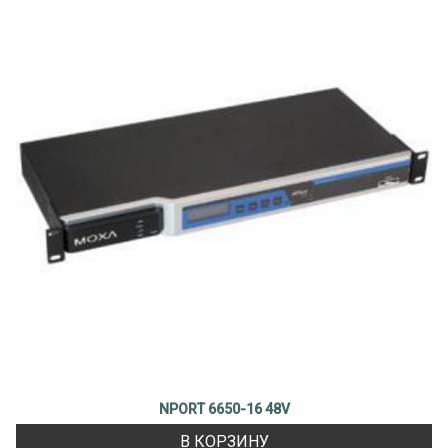
NPORT 6650-16 48V
В КОРЗИНУ