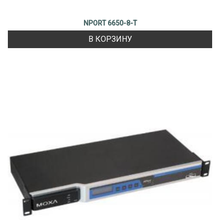
NPORT 6650-8-T
В КОРЗИНУ