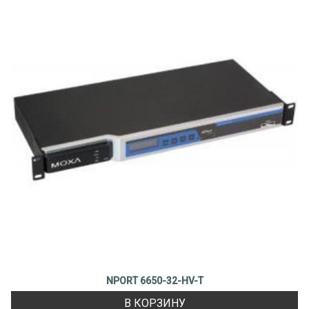
NPORT 6650-32-HV-T
В КОРЗИНУ