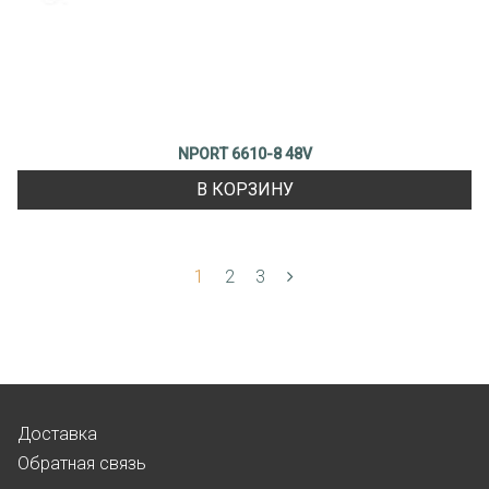
NPORT 6610-8 48V
В КОРЗИНУ
1
2
3
Доставка
Обратная связь