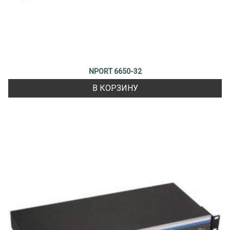
NPORT 6650-32
В КОРЗИНУ