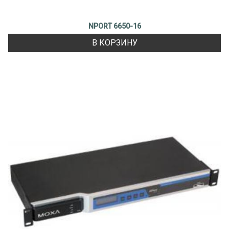
NPORT 6650-16
В КОРЗИНУ