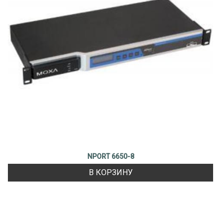
NPORT 6650-8
В КОРЗИНУ