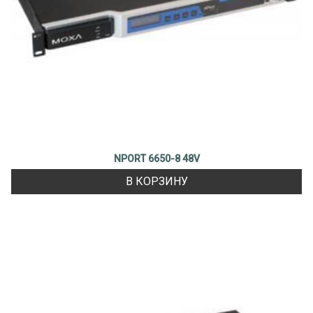
NPORT 6650-8 48V
В КОРЗИНУ