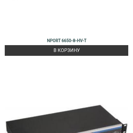
NPORT 6650-8-HV-T
В КОРЗИНУ