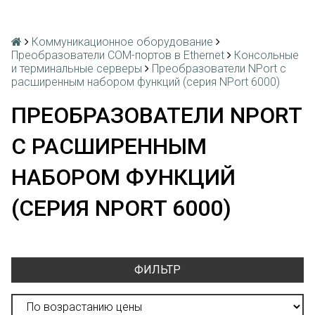
Коммуникационное оборудование
Преобразователи COM-портов в Ethernet
Консольные
и терминальные серверы
Преобразователи NPort с
расширенным набором функций (серия NPort 6000)
ПРЕОБРАЗОВАТЕЛИ NPORT
С РАСШИРЕННЫМ
НАБОРОМ ФУНКЦИЙ
(СЕРИЯ NPORT 6000)
ФИЛЬТР