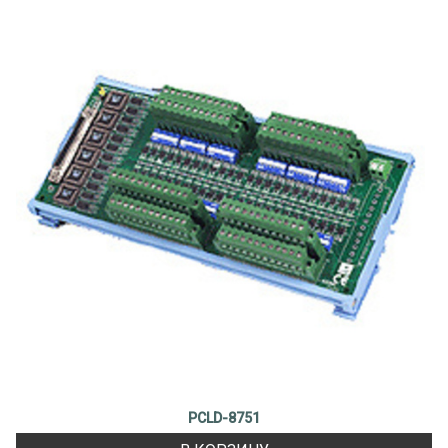
PCLD-8751