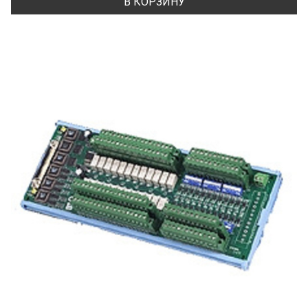
В КОРЗИНУ