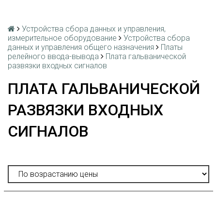
Устройства сбора данных и управления,
измерительное оборудование
Устройства сбора
данных и управления общего назначения
Платы
релейного ввода-вывода
Плата гальванической
развязки входных сигналов
ПЛАТА ГАЛЬВАНИЧЕСКОЙ
РАЗВЯЗКИ ВХОДНЫХ
СИГНАЛОВ