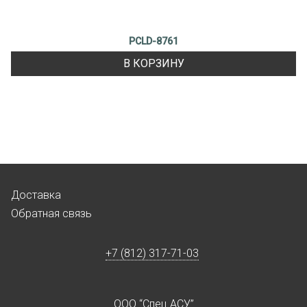
PCLD-8761
В КОРЗИНУ
Доставка
Обратная связь
+7 (812) 317-71-03
ООО “Спец АСУ”