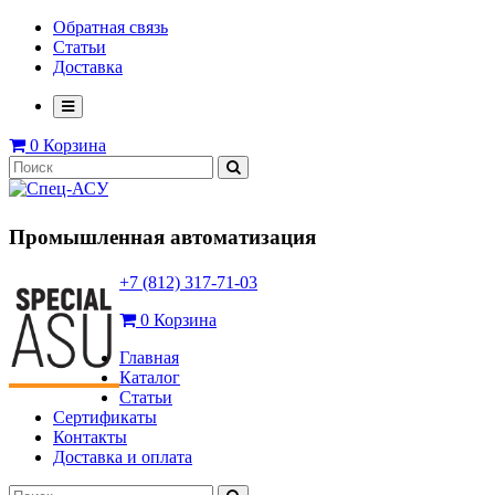
Обратная связь
Статьи
Доставка
0
Корзина
Промышленная автоматизация
+7 (812) 317-71-03
0
Корзина
Главная
Каталог
Статьи
Сертификаты
Контакты
Доставка и оплата