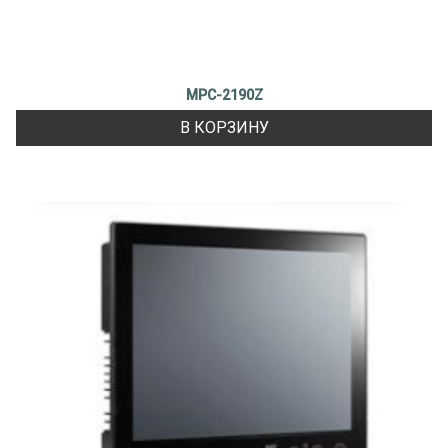
MPC-2190Z
В КОРЗИНУ