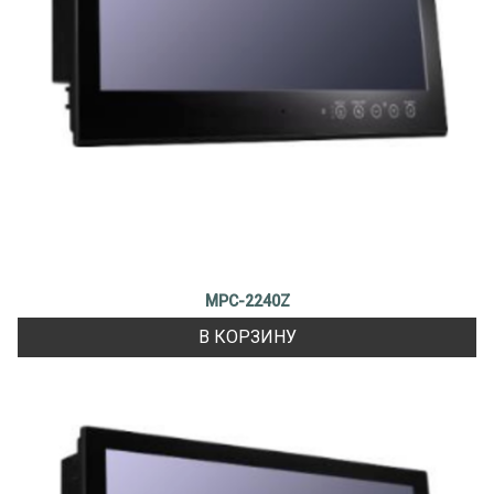
MPC-2240Z
В КОРЗИНУ