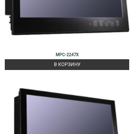
MPC-2247X
В КОРЗИНУ