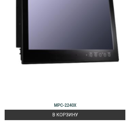
MPC-2240X
В КОРЗИНУ