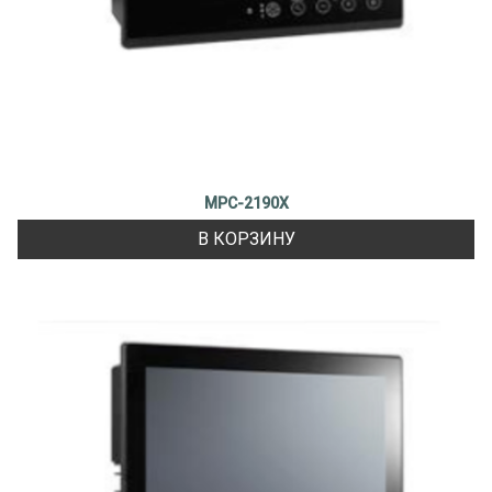
MPC-2190X
В КОРЗИНУ