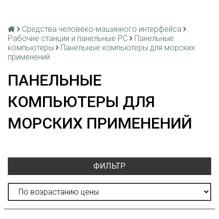
Средства человеко-машинного интерфейса
Рабочие станции и панельные РС
Панельные
компьютеры
Панельные компьютеры для морских
применений
ПАНЕЛЬНЫЕ
КОМПЬЮТЕРЫ ДЛЯ
МОРСКИХ ПРИМЕНЕНИЙ
ФИЛЬТР