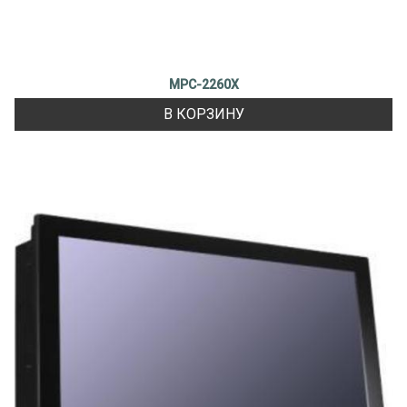
MPC-2260X
В КОРЗИНУ