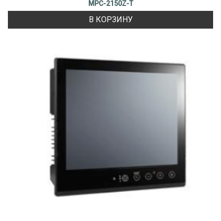
MPC-2150Z-T
В КОРЗИНУ