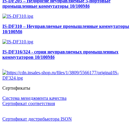
IS-DF205 – Недорогие неуправляемые 5-портовые
промышленные коммутаторы 10/100Мб
IS-DF310 – Неуправляемые промышленные коммутаторы
10/100Мб
IS-DF316/324 - серия неуправляемых промышленных
коммутаторов 10/100Мб
Сертификаты
Система менеджмента качества
Сертификат соответствия
Сертификат дистрибьютора ISON