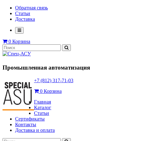
Обратная связь
Статьи
Доставка
0
Корзина
Промышленная автоматизация
+7 (812) 317-71-03
0
Корзина
Главная
Каталог
Статьи
Сертификаты
Контакты
Доставка и оплата