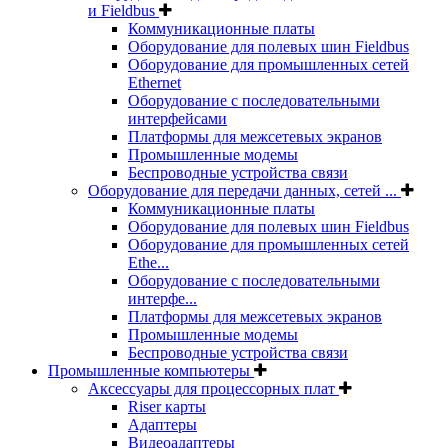
и Fieldbus
Коммуникационные платы
Оборудование для полевых шин Fieldbus
Оборудование для промышленных сетей
Ethernet
Оборудование с последовательными
интерфейсами
Платформы для межсетевых экранов
Промышленные модемы
Беспроводные устройства связи
Оборудование для передачи данных, сетей ...
Коммуникационные платы
Оборудование для полевых шин Fieldbus
Оборудование для промышленных сетей
Ethe...
Оборудование с последовательными
интерфе...
Платформы для межсетевых экранов
Промышленные модемы
Беспроводные устройства связи
Промышленные компьютеры
Аксессуары для процессорных плат
Riser карты
Адаптеры
Видеоадаптеры