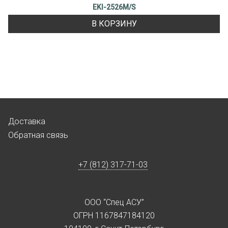
EKI-2526M/S
В КОРЗИНУ
Доставка
Обратная связь
+7 (812) 317-71-03
ООО “Спец АСУ”
ОГРН 1167847184120