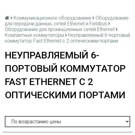
Коммуникационное оборудование
Оборудование
для передачи данных, сетей Ethernet и Fieldbus
Оборудование для промышленных сетей Ethernet
Компактные коммутаторы
Неуправляемый 6-портовый
коммутатор Fast Ethernet с 2 оптическими портами
НЕУПРАВЛЯЕМЫЙ 6-
ПОРТОВЫЙ КОММУТАТОР
FAST ETHERNET С 2
ОПТИЧЕСКИМИ ПОРТАМИ