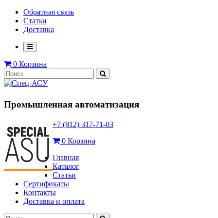
Обратная связь
Статьи
Доставка
0
Корзина
Промышленная автоматизация
+7 (812) 317-71-03
0
Корзина
Главная
Каталог
Статьи
Сертификаты
Контакты
Доставка и оплата