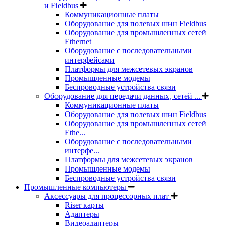
и Fieldbus
Коммуникационные платы
Оборудование для полевых шин Fieldbus
Оборудование для промышленных сетей
Ethernet
Оборудование с последовательными
интерфейсами
Платформы для межсетевых экранов
Промышленные модемы
Беспроводные устройства связи
Оборудование для передачи данных, сетей ...
Коммуникационные платы
Оборудование для полевых шин Fieldbus
Оборудование для промышленных сетей
Ethe...
Оборудование с последовательными
интерфе...
Платформы для межсетевых экранов
Промышленные модемы
Беспроводные устройства связи
Промышленные компьютеры
Аксессуары для процессорных плат
Riser карты
Адаптеры
Видеоадаптеры