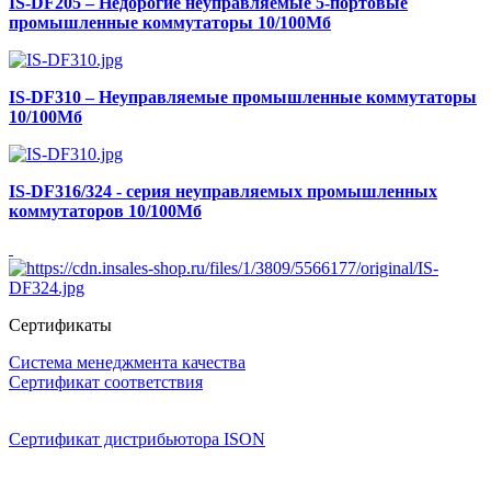
IS-DF205 – Недорогие неуправляемые 5-портовые
промышленные коммутаторы 10/100Мб
IS-DF310 – Неуправляемые промышленные коммутаторы
10/100Мб
IS-DF316/324 - серия неуправляемых промышленных
коммутаторов 10/100Мб
Сертификаты
Система менеджмента качества
Сертификат соответствия
Сертификат дистрибьютора ISON