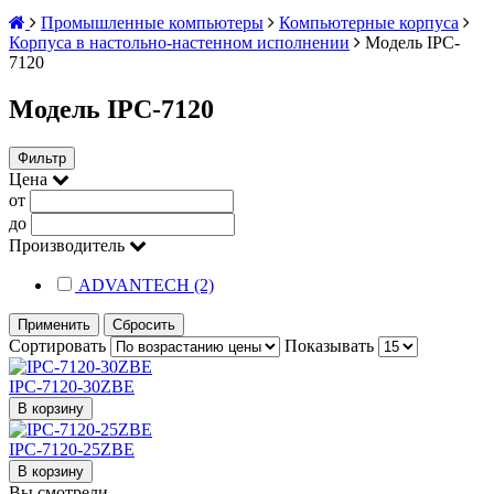
Промышленные компьютеры
Компьютерные корпуса
Корпуса в настольно-настенном исполнении
Модель IPC-
7120
Модель IPC-7120
Фильтр
Цена
от
до
Производитель
ADVANTECH (2)
Применить
Сбросить
Сортировать
Показывать
IPC-7120-30ZBE
В корзину
IPC-7120-25ZBE
В корзину
Вы смотрели