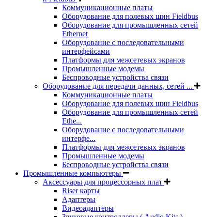
Коммуникационные платы
Оборудование для полевых шин Fieldbus
Оборудование для промышленных сетей
Ethernet
Оборудование с последовательными
интерфейсами
Платформы для межсетевых экранов
Промышленные модемы
Беспроводные устройства связи
Оборудование для передачи данных, сетей ...
Коммуникационные платы
Оборудование для полевых шин Fieldbus
Оборудование для промышленных сетей
Ethe...
Оборудование с последовательными
интерфе...
Платформы для межсетевых экранов
Промышленные модемы
Беспроводные устройства связи
Промышленные компьютеры
Аксессуары для процессорных плат
Riser карты
Адаптеры
Видеоадаптеры
Звуковые контроллеры ( Audio Kits )