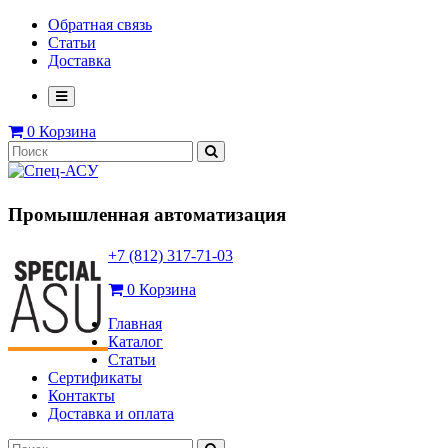
Обратная связь
Статьи
Доставка
0
Корзина
Промышленная автоматизация
+7 (812) 317-71-03
0
Корзина
Главная
Каталог
Статьи
Сертификаты
Контакты
Доставка и оплата