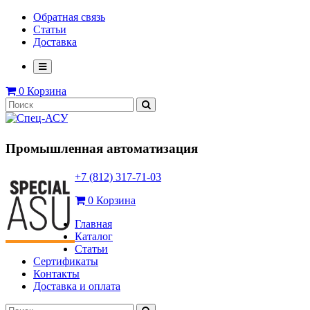
Обратная связь
Статьи
Доставка
0
Корзина
Промышленная автоматизация
+7 (812) 317-71-03
0
Корзина
Главная
Каталог
Статьи
Сертификаты
Контакты
Доставка и оплата