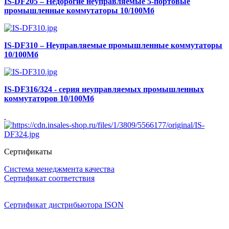
IS-DF205 – Недорогие неуправляемые 5-портовые
промышленные коммутаторы 10/100Мб
IS-DF310 – Неуправляемые промышленные коммутаторы
10/100Мб
IS-DF316/324 - серия неуправляемых промышленных
коммутаторов 10/100Мб
Сертификаты
Система менеджмента качества
Сертификат соответствия
Сертификат дистрибьютора ISON