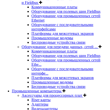
и Fieldbus
Коммуникационные платы
Оборудование для полевых шин Fieldbus
Оборудование для промышленных сетей
Ethernet
Оборудование с последовательными
интерфейсами
Платформы для межсетевых экранов
Промышленные модемы
Беспроводные устройства связи
Оборудование для передачи данных, сетей ...
Коммуникационные платы
Оборудование для полевых шин Fieldbus
Оборудование для промышленных сетей
Ethe...
Оборудование с последовательными
интерфе...
Платформы для межсетевых экранов
Промышленные модемы
Беспроводные устройства связи
Промышленные компьютеры
Аксессуары для процессорных плат
Riser карты
Адаптеры
Видеоадаптеры