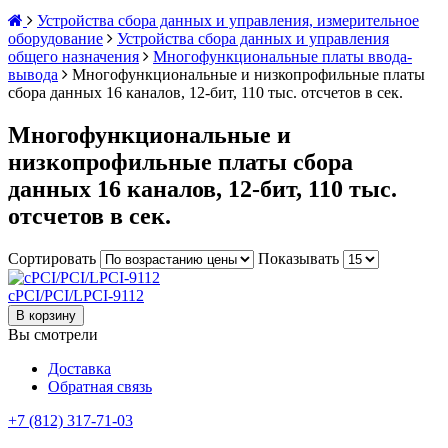
Устройства сбора данных и управления, измерительное
оборудование
Устройства сбора данных и управления
общего назначения
Многофункциональные платы ввода-
вывода
Многофункциональные и низкопрофильные платы
сбора данных 16 каналов, 12-бит, 110 тыс. отсчетов в сек.
Многофункциональные и
низкопрофильные платы сбора
данных 16 каналов, 12-бит, 110 тыс.
отсчетов в сек.
Сортировать
Показывать
cPCI/PCI/LPCI-9112
В корзину
Вы смотрели
Доставка
Обратная связь
+7 (812) 317-71-03