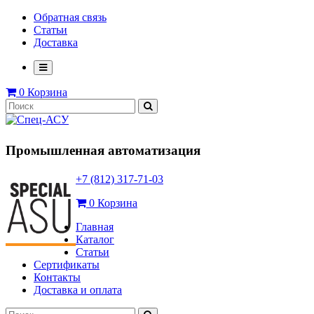
Обратная связь
Статьи
Доставка
0
Корзина
Промышленная автоматизация
+7 (812) 317-71-03
0
Корзина
Главная
Каталог
Статьи
Сертификаты
Контакты
Доставка и оплата