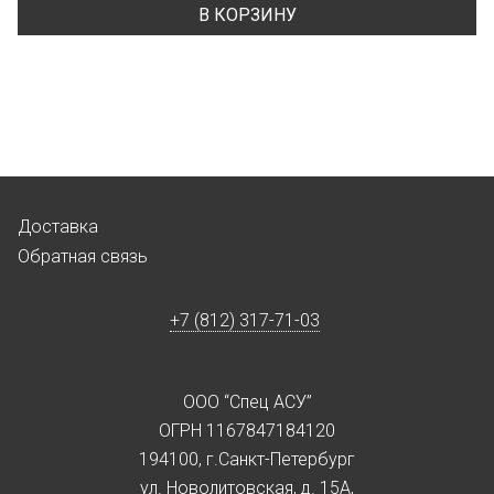
В КОРЗИНУ
Доставка
Обратная связь
+7 (812) 317-71-03
ООО “Спец АСУ”
ОГРН 1167847184120
194100, г.Санкт-Петербург
ул. Новолитовская, д. 15А,