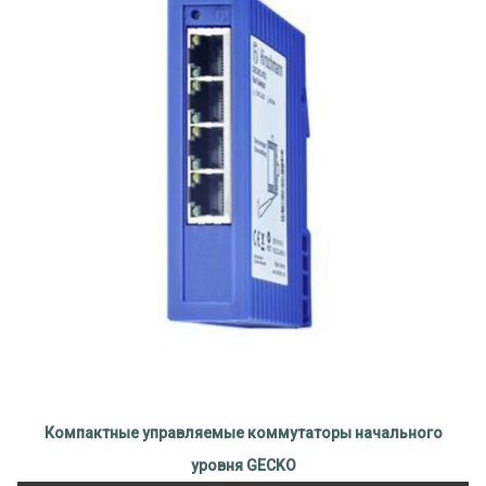
Компактные управляемые коммутаторы начального
уровня GECKO