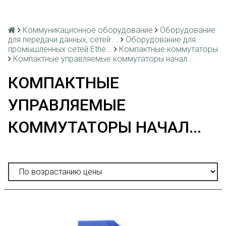
Коммуникационное оборудование
Оборудование
для передачи данных, сетей ...
Оборудование для
промышленных сетей Ethe...
Компактные коммутаторы
Компактные управляемые коммутаторы начал...
КОМПАКТНЫЕ
УПРАВЛЯЕМЫЕ
КОММУТАТОРЫ НАЧАЛ...